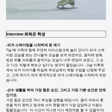
Interview 최해온 학생
-피겨 스케이팅을 시작하게 된 계기
7살 때 가족과 함께 우연히 아이스링크에 놀러 갔다가 피겨 스케
이팅 강습을 받는 언니들의 모습을 보게 되었어요. 음악에 맞춰
빙판 위를 자유롭게 움직이는 모습이 너무 멋있어 보였고, 그 순
간 ‘나도 저렇게 해보고 싶다’는 생각이 들었습니다. 그날 이후로
계속 피겨 이야기를 하길래 부모님께서 체험 수업을 신청해 주셨
고, 그게 계기가 되어 본격적으로 피겨 스케이팅을 시작하게 되었
습니다.
-선수 생활을 하며 가장 힘든 순간, 그리고 가장 기쁜 순간은 언제
인가요.
가장 힘든 순간은 역시 부상을 당했을 때입니다. 몸이 아파서 훈
련을 하지 못하고 링크에 서지 못할 때가 가장 답답하고 마음도
힘들었습니다. ‘이 시간이 지나면 다시 예전처럼 할 수 있을까’라