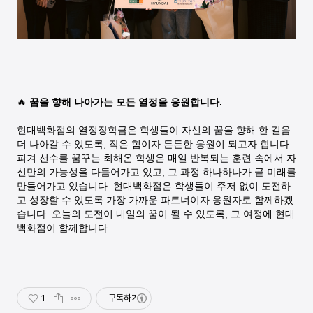
🔥
꿈을 향해 나아가는 모든 열정을 응원합니다.
현대백화점의 열정장학금은 학생들이 자신의 꿈을 향해 한 걸음
더 나아갈 수 있도록, 작은 힘이자 든든한 응원이 되고자 합니다.
피겨 선수를 꿈꾸는 최해온 학생은 매일 반복되는 훈련 속에서 자
신만의 가능성을 다듬어가고 있고, 그 과정 하나하나가 곧 미래를
만들어가고 있습니다. 현대백화점은 학생들이 주저 없이 도전하
고 성장할 수 있도록 가장 가까운 파트너이자 응원자로 함께하겠
습니다. 오늘의 도전이 내일의 꿈이 될 수 있도록, 그 여정에 현대
백화점이 함께합니다.
1
구독하기