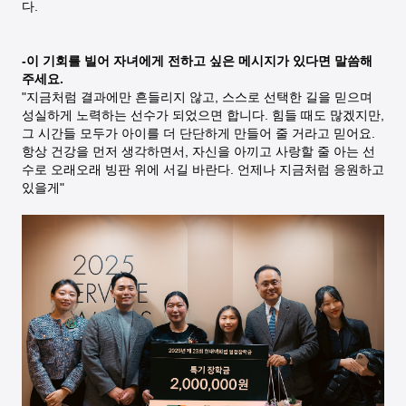
다.
-이 기회를 빌어 자녀에게 전하고 싶은 메시지가 있다면 말씀해
주세요.
"지금처럼 결과에만 흔들리지 않고, 스스로 선택한 길을 믿으며
성실하게 노력하는 선수가 되었으면 합니다. 힘들 때도 많겠지만,
그 시간들 모두가 아이를 더 단단하게 만들어 줄 거라고 믿어요.
항상 건강을 먼저 생각하면서, 자신을 아끼고 사랑할 줄 아는 선
수로 오래오래 빙판 위에 서길 바란다. 언제나 지금처럼 응원하고
있을게"