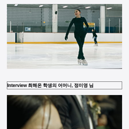
Interview 최해온 학생의 어머니, 정미영 님