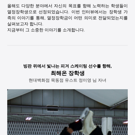
올해도 다양한 분야에서 자신의 목표를 향해 노력하는 학생들이
열정장학생으로 선정되었습니다. 이번 인터뷰에서는 장학생 가
족의 이야기를 통해, 열정장학금이 어떤 의미로 전달되었는지를
살펴보고자 합니다.
지금부터 그 소중한 이야기를 소개합니다.
빙판 위에서 빛나는 피겨 스케이팅 선수를 향해,
최해온 장학생
현대백화점 목동점 유스트 정미영 님 자녀