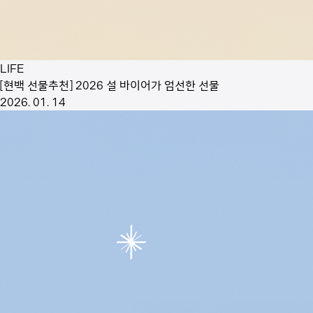
LIFE
[현백 선물추천] 2026 설 바이어가 엄선한 선물
2026. 01. 14