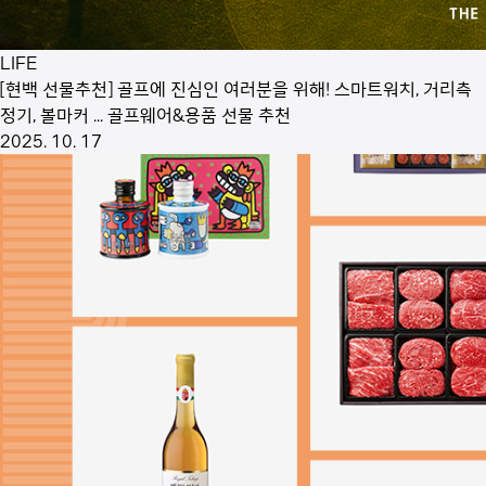
LIFE
[현백 선물추천] 골프에 진심인 여러분을 위해! 스마트워치, 거리측
정기, 볼마커 ... 골프웨어&용품 선물 추천
2025. 10. 17