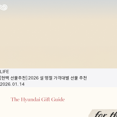
LIFE
[현백 선물추천] 2026 설 명절 가격대별 선물 추천
2026. 01. 14