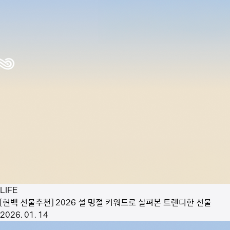
LIFE
[현백 선물추천] 2026 설 명절 키워드로 살펴본 트렌디한 선물
2026. 01. 14