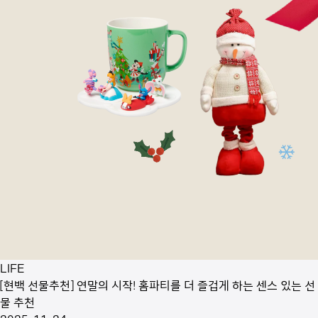
LIFE
[현백 선물추천] 연말의 시작! 홈파티를 더 즐겁게 하는 센스 있는 선
물 추천