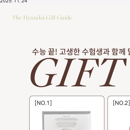
2025. 11. 24