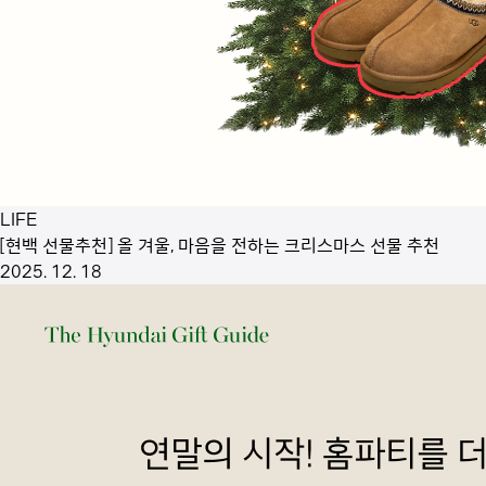
LIFE
[현백 선물추천] 올 겨울, 마음을 전하는 크리스마스 선물 추천
2025. 12. 18