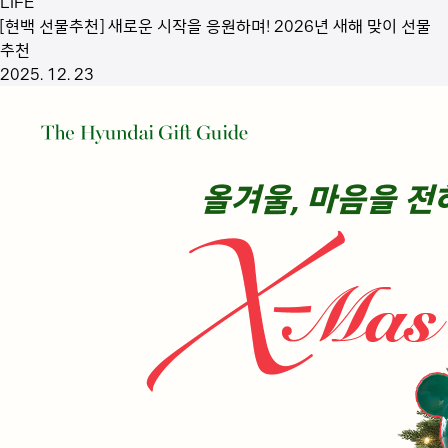
LIFE
[현백 선물추천] 새로운 시작을 응원하며! 2026년 새해 맞이 선물
추천
2025. 12. 23