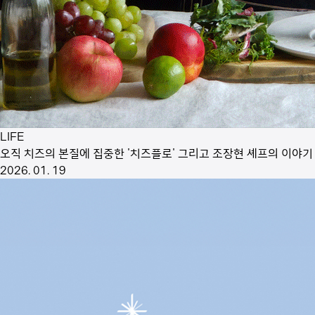
LIFE
오직 치즈의 본질에 집중한 '치즈플로' 그리고 조장현 셰프의 이야기
2026. 01. 19