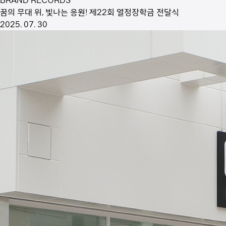
BRAND RECORDS
꿈의 무대 위, 빛나는 응원! 제22회 열정장학금 전달식
2025. 07. 30