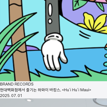
BRAND RECORDS
현대백화점에서 즐기는 하와이 바캉스, <Hu’i Hu’i Maui>
2025. 07. 01