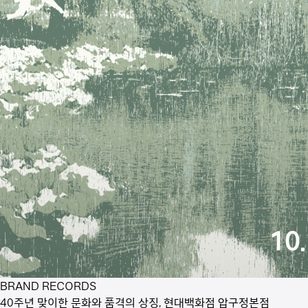
BRAND RECORDS
40주년 맞이한 문화와 품격의 상징, 현대백화점 압구정본점