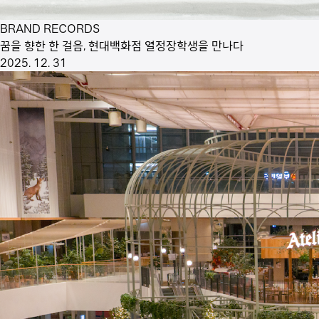
BRAND RECORDS
꿈을 향한 한 걸음, 현대백화점 열정장학생을 만나다
2025. 12. 31