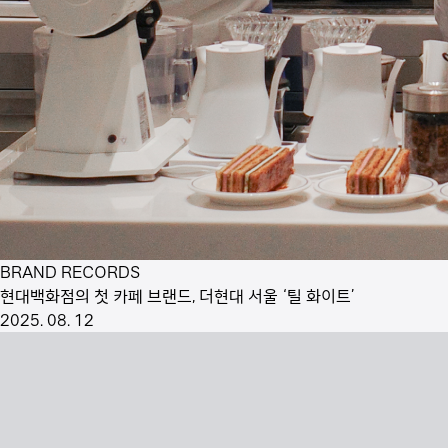
BRAND RECORDS
현대백화점의 첫 카페 브랜드, 더현대 서울 ‘틸 화이트’
2025. 08. 12