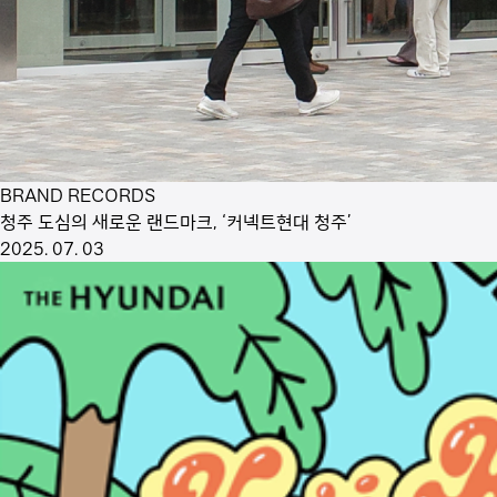
BRAND RECORDS
청주 도심의 새로운 랜드마크, ‘커넥트현대 청주’
2025. 07. 03