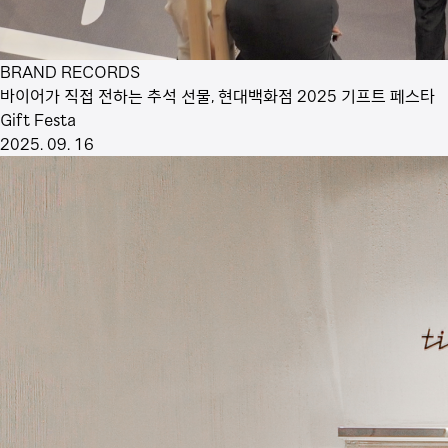
BRAND RECORDS
바이어가 직접 전하는 추석 선물, 현대백화점 2025 기프트 페스타
Gift Festa
2025. 09. 16