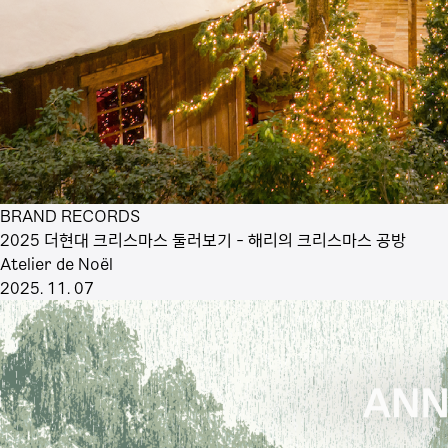
BRAND RECORDS
2025 더현대 크리스마스 둘러보기 - 해리의 크리스마스 공방
Atelier de Noël
2025. 11. 07