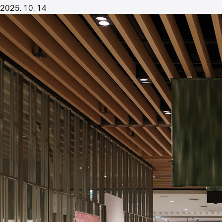
2025. 10. 14