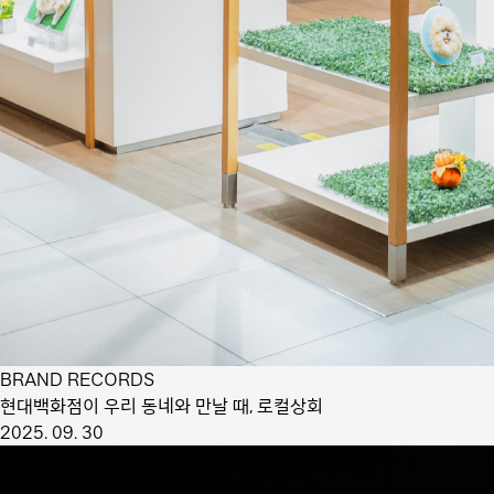
BRAND RECORDS
현대백화점이 우리 동네와 만날 때, 로컬상회
2025. 09. 30