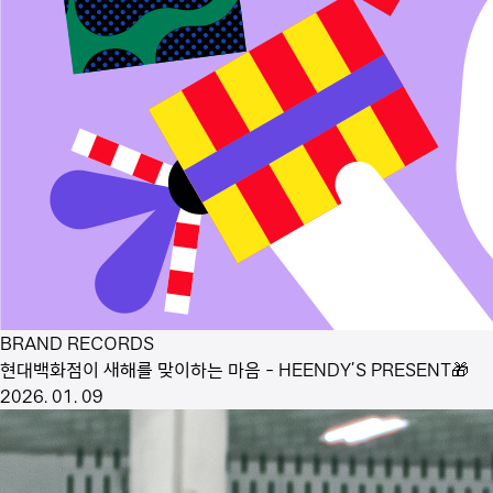
BRAND RECORDS
현대백화점이 새해를 맞이하는 마음 - HEENDY’S PRESENT🎁
2026. 01. 09