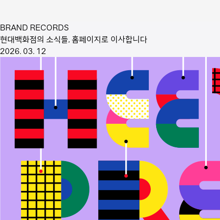
BRAND RECORDS
현대백화점의 소식들, 홈페이지로 이사합니다
2026. 03. 12