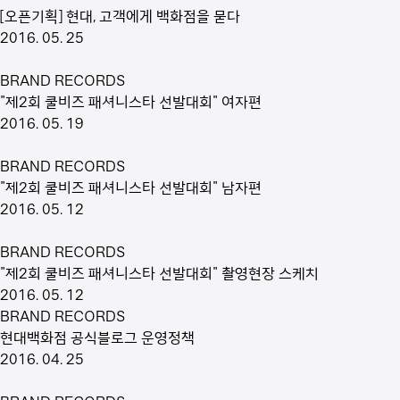
[오픈기획] 현대, 고객에게 백화점을 묻다
2016. 05. 25
BRAND RECORDS
"제2회 쿨비즈 패셔니스타 선발대회" 여자편
2016. 05. 19
BRAND RECORDS
"제2회 쿨비즈 패셔니스타 선발대회" 남자편
2016. 05. 12
BRAND RECORDS
"제2회 쿨비즈 패셔니스타 선발대회" 촬영현장 스케치
2016. 05. 12
BRAND RECORDS
현대백화점 공식블로그 운영정책
2016. 04. 25