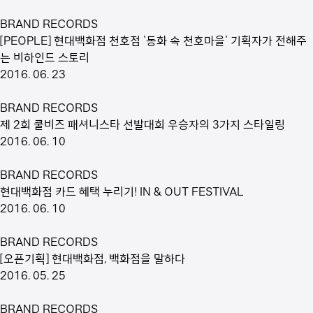
BRAND RECORDS
[PEOPLE] 현대백화점 천호점 '동화 속 천호마을' 기획자가 전해주
는 비하인드 스토리
2016. 06. 23
BRAND RECORDS
제 2회 쿨비즈 패셔니스타 선발대회 우승자의 3가지 스타일링
2016. 06. 10
BRAND RECORDS
현대백화점 카드 혜택 누리기! IN & OUT FESTIVAL
2016. 06. 10
BRAND RECORDS
[오픈기획] 현대백화점, 백화점을 말하다
2016. 05. 25
BRAND RECORDS