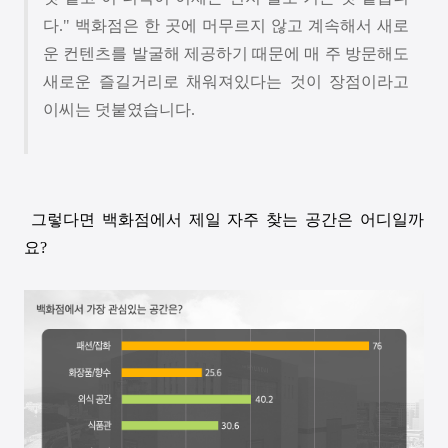
다
."
백화점은 한 곳에 머무르지 않고 계속해서 새로
운 컨텐츠를 발굴해 제공하기 때문에 매 주 방문해도
새로운 즐길거리로 채워져있다는 것이 장점이라고
이씨는 덧붙였습니다
.
그렇다면 백화점에서 제일 자주 찾는 공간은 어디일까
요
?