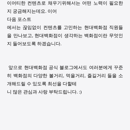
이어티한 컨텐츠로 채우기위해서는 어떤 노력이 필요한
지 궁금해지는데요
.
이어
다음 포스트
에서는 끊임없이 컨텐츠를 고민하는 현대백화점 직원들
을 만나보고
,
현대백화점이 생각하는 백화점이란 무엇인
지 들어보도록 하겠습니다
.
앞으로 현대백화점 공식 블로그에서도 여러분에게 꾸준
히 백화점의 다양한 볼거리
,
먹을거리
,
즐길거리 들을 소
개해드릴 수 있도록 최선을 다할테
니 많은 관심과 사랑 부탁드립니다
. :)