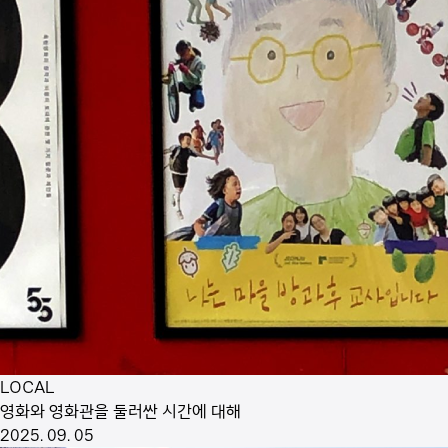
LOCAL
영화와 영화관을 둘러싼 시간에 대해
2025. 09. 05