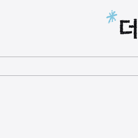
본문 바로가기