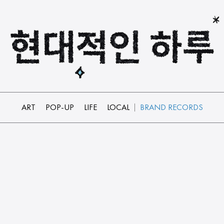
ART
POP-UP
LIFE
LOCAL
BRAND RECORDS