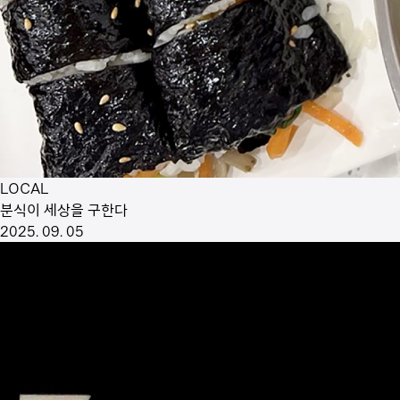
LOCAL
분식이 세상을 구한다
2025. 09. 05