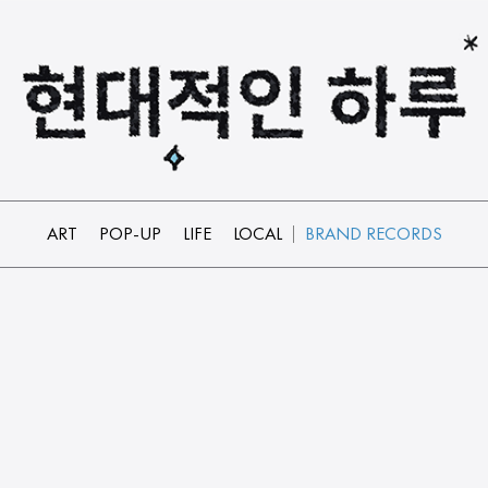
ART
POP-UP
LIFE
LOCAL
BRAND RECORDS