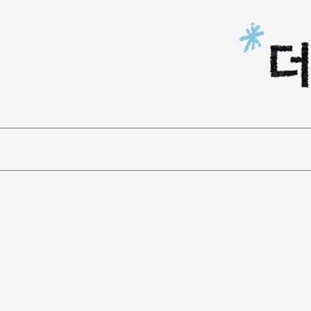
본문 바로가기