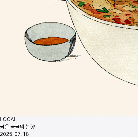
LOCAL
붉은 국물의 본향
2025. 07. 18