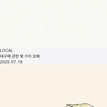
LOCAL
대구에 관한 몇 가지 오해
2025. 07. 18