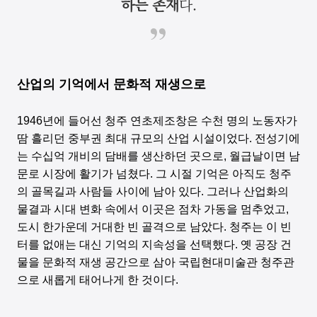
하는 존재
다.
산업의 기억에서 문화적 재생으로
1946년에 들어선 청주 연초제조창은 수천 명의 노동자가
땀 흘리던 중부권 최대 규모의 산업 시설이었다. 전성기에
는 수십억 개비의 담배를 생산하던 곳으로, 월급날이면 남
문로 시장에 활기가 넘쳤다. 그 시절 기억은 아직도 청주
의 골목길과 사람들 사이에 남아 있다. 그러나 산업화의
물결과 시대 변화 속에서 이곳은 점차 가동을 멈추었고,
도시 한가운데 거대한 빈 골격으로 남았다. 청주는 이 빈
터를 없애는 대신 기억의 지속성을 선택했다. 옛 공장 건
물을 문화적 재생 공간으로 삼아 국립현대미술관 청주관
으로 새롭게 태어나게 한 것이다.