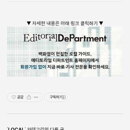
▼ 자세한 내용은 아래 링크 클릭하기 ▼
공감
구독하기
'
LOCAL
' 카테고리의 다른 글