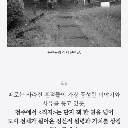
운천동의 직지 산책길.
때로는 사라진 흔적들이 가장 풍성한 이야기와
사유를 품고 있듯,
청주에서 <직지>는 단지 책 한 권을 넘어
도시 전체가 살아온 정신적 원령과 가치를 상징