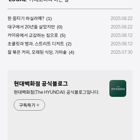
한 뭉티기 하실라예?
2025.08.22
(1)
대구에서 20년을 살았지만
2025.08.22
(0)
카이유에서 교감하는 집으로
2025.08.12
(5)
초콜릿과 병과, 스트리트 디저트
2025.08.12
(2)
잘 볶은 커피, 오래된 식당, 가마솥
2025.07.30
(4)
현대백화점 공식블로그
현대백화점(The HYUNDAI) 공식블로그입니다.
구독하기