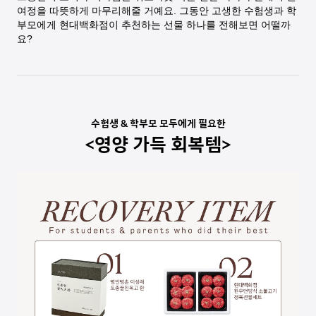
여정을 따뜻하게 마무리해줄 거예요. 그동안 고생한 수험생과 학
부모에게 현대백화점이 추천하는 선물 하나를 전해보면 어떨까
요?
수험생 & 학부모 모두에게 필요한
<영양 가득 회복템>