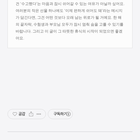
건 ‘수고했다’는 마음과 잠시 쉬어갈 수 있는 여유가 아닐까 싶어요.
여러분의 작은 선물 하나에도 ‘이제 편하게 쉬어도 돼’라는 메시지
가 담긴다면, 그건 어떤 것보다 오래 남는 위로가 될 거예요.
한 해
의 끝자락, 수험생과 부모님 모두가 잠시 멈춰 숨을 고를 수 있기를
바랍니다. 그리고 이 글이 그 따뜻한 휴식의 시작이 되었으면 좋겠
어요.
공감
구독하기