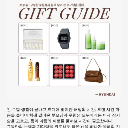
긴 수험 생활이 끝나고 드디어 맞이한 해방의 시간. 오랜 시간 마
음을 졸이며 함께 걸어온 부모님과 수험생 모두에게는 이제 잠시
숨을 고르고, 몸과 마음의 피로를 풀어낼 시간이 필요합니다.
그동안의 노력과 기다림을 위로하듯 작은 선물 하나가 올해의 긴