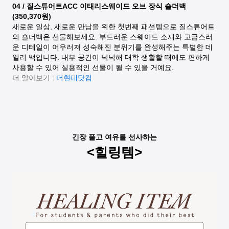
04 / 질스튜어트ACC 이태리스웨이드 오브 장식 숄더백
(350,370원)
새로운 일상, 새로운 만남을 위한 첫번째 패션템으로 질스튜어트
의 숄더백은 선물해보세요. 부드러운 스웨이드 소재와 고급스러
운 디테일이 어우러져 성숙해진 분위기를 완성해주는 특별한 데
일리 백입니다. 내부 공간이 넉넉해 대학 생활할 때에도 편하게
사용할 수 있어 실용적인 선물이 될 수 있을 거예요.
더 알아보기 :
더현대닷컴
긴장 풀고 여유를 선사하는
<힐링템>