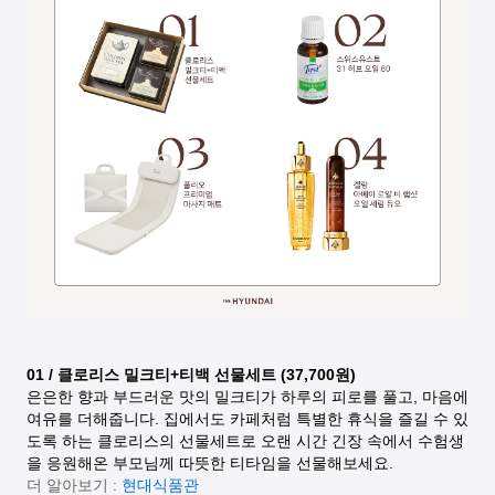
01 / 클로리스 밀크티+티백 선물세트 (37,700원)
은은한 향과 부드러운 맛의 밀크티가 하루의 피로를 풀고, 마음에
여유를 더해줍니다. 집에서도 카페처럼 특별한 휴식을 즐길 수 있
도록 하는 클로리스의 선물세트로 오랜 시간 긴장 속에서 수험생
을 응원해온 부모님께 따뜻한 티타임을 선물해보세요.
더 알아보기 :
현대식품관