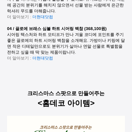
에 공간의 분위기를 해치지 않으면서 선물 받는 사람에게 은근한
럭셔리 무드를 더해줍니다.
더 알아보기 :
더현대닷컴
04 / 끌로에 브래스 심볼 하트 시어링 백참 (368,100원)
시어링 텍스처와 하트 모티프가 만나 겨울 코디에 포인트를 주기
좋은 끌로에의 하트 시어링 백참을 소개해요. 가방이나 키링에 달
면 작은 디테일만으로도 분위기가 살아나 연말 선물로 특별함을
전하고 싶을 때 딱 맞는 제품이랍니다.
더 알아보기 :
더현대닷컴
크리스마스 스팟으로 만들어주는
<홈데코 아이템>