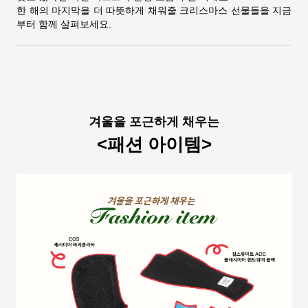
한 해의 마지막을 더 따뜻하게 채워줄 크리스마스 선물들을 지금
부터 함께 살펴보세요.
겨울을 포근하게 채우는
<패션 아이템>