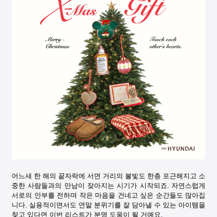
어느새 한 해의 끝자락에 서면 거리의 불빛도 한층 포근해지고 소
중한 사람들과의 만남이 잦아지는 시기가 시작되죠. 자연스럽게
서로의 안부를 전하며 작은 마음을 건네고 싶은 순간들도 많아집
니다. 실용적이면서도 연말 분위기를 잘 담아낼 수 있는 아이템을
찾고 있다면 이번 리스트가 분명 도움이 될 거예요.