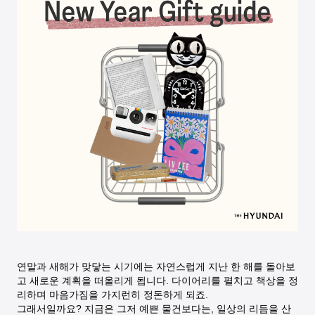
연말과 새해가 맞닿는 시기에는 자연스럽게 지난 한 해를 돌아보
고 새로운 계획을 떠올리게 됩니다. 다이어리를 펼치고 책상을 정
리하며 마음가짐을 가지런히 정돈하게 되죠.
그래서일까요? 지금은 그저 예쁜 물건보다는, 일상의 리듬을 산