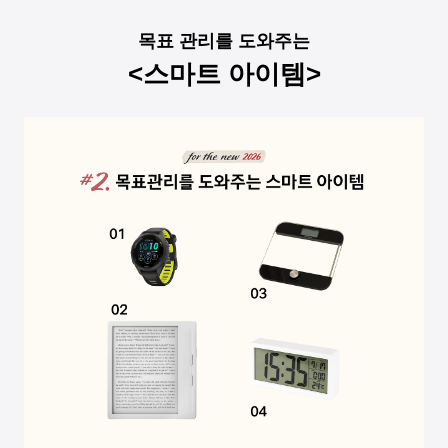
목표 관리를 도와주는
<스마트 아이템>