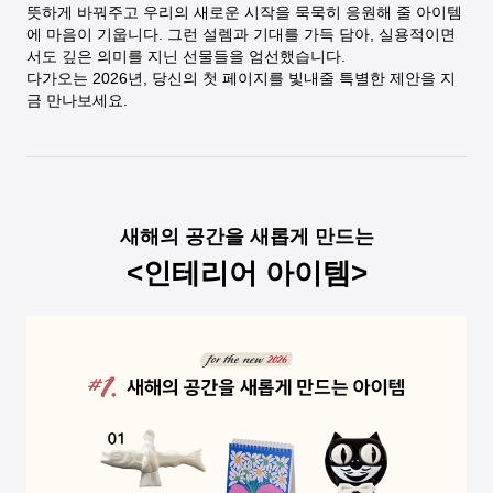
뜻하게 바꿔주고 우리의 새로운 시작을 묵묵히 응원해 줄 아이템
에 마음이 기웁니다. 그런 설렘과 기대를 가득 담아, 실용적이면
서도 깊은 의미를 지닌 선물들을 엄선했습니다.
다가오는 2026년, 당신의 첫 페이지를 빛내줄 특별한 제안을 지
금 만나보세요.
새해의 공간을 새롭게 만드는
<인테리어 아이템>