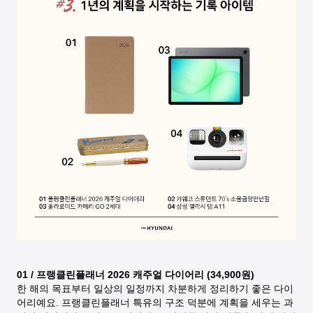
01 / 프랭클린플래너 2026 캐주얼 다이어리 (34,900원)
한 해의 목표부터 일상의 일정까지 차분하게 정리하기 좋은 다이
어리예요. 프랭클린플래너 특유의 구조 덕분에 계획을 세우는 과