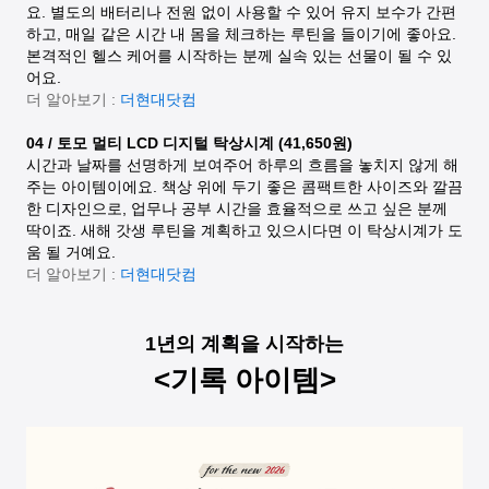
요. 별도의 배터리나 전원 없이 사용할 수 있어 유지 보수가 간편
하고, 매일 같은 시간 내 몸을 체크하는 루틴을 들이기에 좋아요.
본격적인 헬스 케어를 시작하는 분께 실속 있는 선물이 될 수 있
어요.
더 알아보기 :
더현대닷컴
04 / 토모 멀티 LCD 디지털 탁상시계 (41,650원)
시간과 날짜를 선명하게 보여주어 하루의 흐름을 놓치지 않게 해
주는 아이템이에요. 책상 위에 두기 좋은 콤팩트한 사이즈와 깔끔
한 디자인으로, 업무나 공부 시간을 효율적으로 쓰고 싶은 분께
딱이죠. 새해 갓생 루틴을 계획하고 있으시다면 이 탁상시계가 도
움 될 거예요.
더 알아보기 :
더현대닷컴
1년의 계획을 시작하는
<기록 아이템>