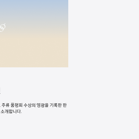
천
 주류 품평회 수상의 영광을 기록한 한
 소개합니다.