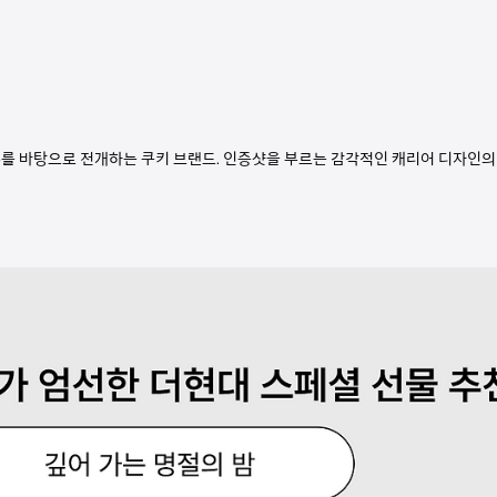
우를 바탕으로 전개하는 쿠키 브랜드. 인증샷을 부르는 감각적인 캐리어 디자인의