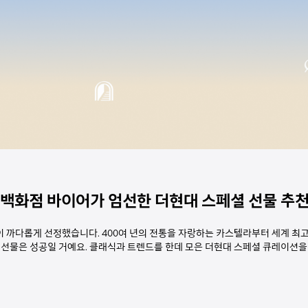
백화점 바이어가 엄선한 더현대 스페셜 선물 추
 까다롭게 선정했습니다. 400여 년의 전통을 자랑하는 카스텔라부터 세계 최고
명절 선물은 성공일 거예요. 클래식과 트렌드를 한데 모은 더현대 스페셜 큐레이션을