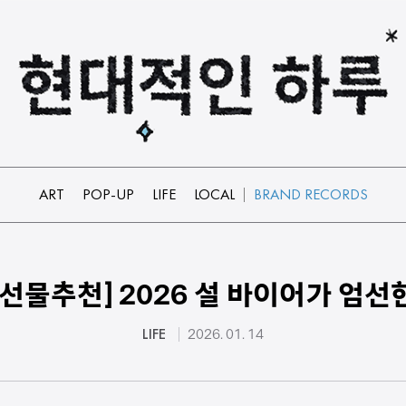
ART
POP-UP
LIFE
LOCAL
BRAND RECORDS
 선물추천] 2026 설 바이어가 엄선
LIFE
2026. 01. 14