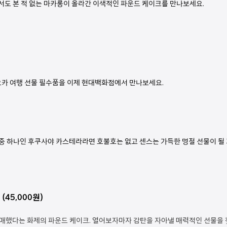
서도 본 적 없는 마카롱이 올라간 이색적인 파운드 케이크를 만나보세요.
카 여행 선물 필수품을 이제 현대백화점에서 만나보세요.
 중 하나인 후쿠사야 카스테라라면 호불호는 없고 센스는 가득한 명절 선물이 될 
45,000원)
 구매했다는 화제의 파운드 케이크. 열어보자마자 감탄을 자아낼 매력적인 선물을