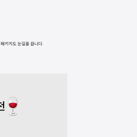
 패키지도 눈길을 끕니다.