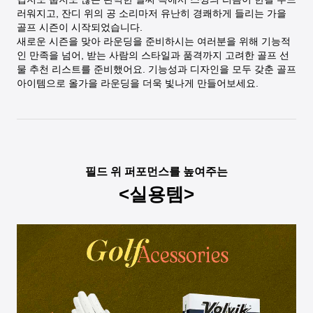
러워지고, 잔디 위의 공 소리마저 유난히 경쾌하게 들리는 가을
골프 시즌이 시작되었습니다.
새로운 시즌을 맞아 라운딩을 준비하시는 여러분을 위해 기능적
인 만족을 넘어, 받는 사람의 스타일과 품격까지 고려한 골프 선
물 추천 리스트를 준비했어요. 기능성과 디자인을 모두 갖춘 골프
아이템으로 올가을 라운딩을 더욱 빛나게 만들어보세요.
필드 위 퍼포먼스를 높여주는
<실용템>