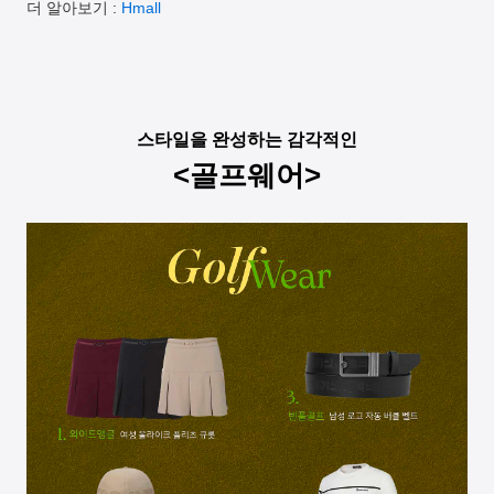
더 알아보기 :
Hmall
스타일을 완성하는 감각적인
<골프웨어>