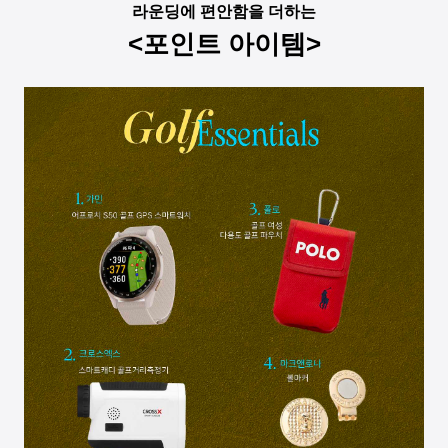
라운딩에 편안함을 더하는
<포인트 아이템>