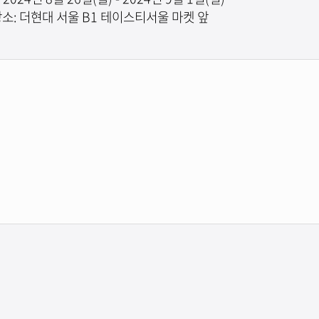
소: 더현대 서울 B1 테이스티서울 마켓 앞