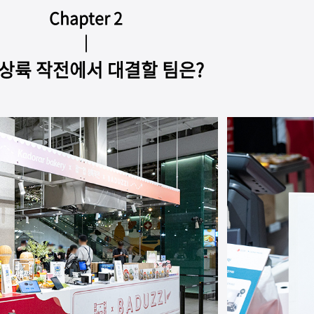
Chapter 2
｜
 상륙 작전에서 대결할 팀은?