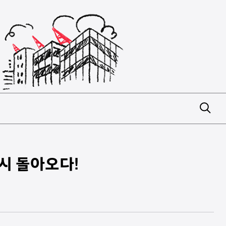
시 돌아오다!