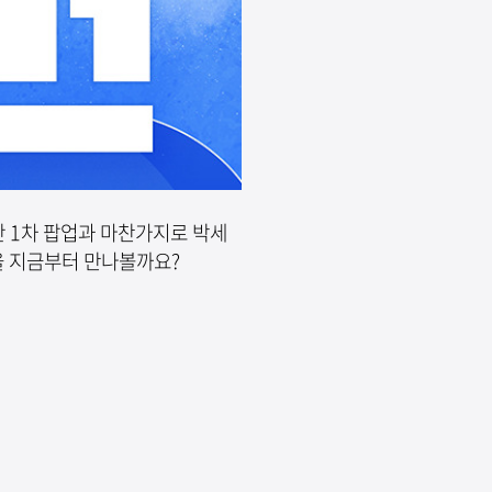
난 1차 팝업과 마찬가지로 박세
을 지금부터 만나볼까요?