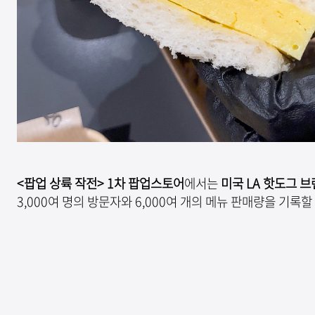
<팝업 상륙 작전> 1차 팝업스토어
에서는
미국 LA 핫도그 브
3,000여 명의 방문자와 6,000여 개의 메뉴 판매량을 기