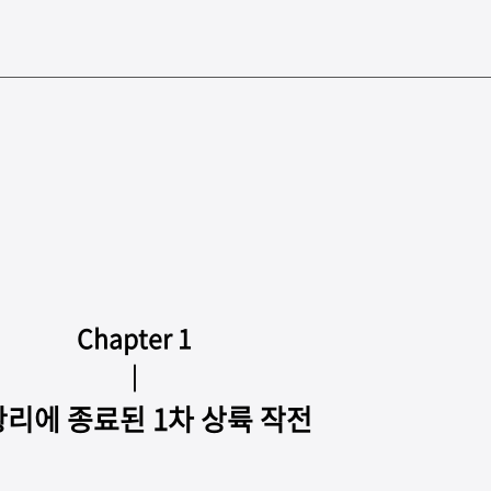
Chapter 1
｜
리에 종료된 1차 상륙 작전