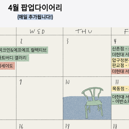
4월 팝업다이어리
(매일 추가됩니다!)