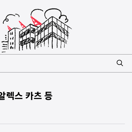
 알렉스 카츠 등