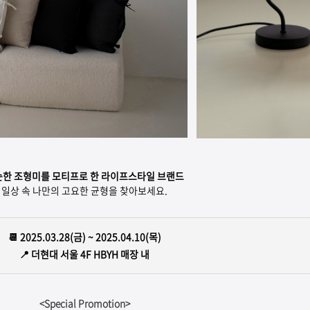
순한 조형미를 모티프로 한 라이프스타일 브랜드
일상 속 나만의 고요한 균형을 찾아보세요.
📆 2025.03.28(금) ~ 2025.04.10(목)
📍 더현대 서울 4F HBYH 매장 내
<Special Promotion>