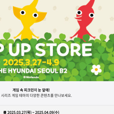
게임 속 피크민이 눈 앞에!
 시리즈 게임 테마의 다양한 콘텐츠를 만나보세요.
📆 2025.03.27(목) ~ 2025.04.09(수)