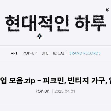
ART
POP-UP
LIFE
LOCAL
BRAND RECORDS
업 모음.zip - 피크민, 빈티지 가구,
POP-UP
2025. 04. 01