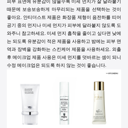
피부 표면에 유분감이 많을수록 미세 먼지가 잘 달라붙기
때문에 보송보송하게 마무리되는 제품을 선택하는 것이
좋아요
.
안티더스트 제품은 화장품 제형이 음전하를 띠어
공기 중의 먼지나 미세 먼지가 피부에 달라붙지 않도록 도
와주니 참고하세요
.
미세 먼지 흡착을 줄이고 싶다면 낮에
는 되도록 유분감이 적은 제품을 사용하고 밤에는 피부 면
역과 장벽을 강화하는 스킨케어 제품을 사용하세요
.
외출
후 메이크업 제품 사용은 미세 먼지를 덧바르는 셈이 되니
수정 메이크업은 되도록 하지 않는 것이 좋습니다
.