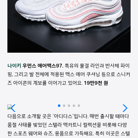
나이키
우먼스 에어맥스97.
특유의 물결 라인과 반사체 파이
핑, 그리고 발 전체에 적용된 맥스 에어 쿠셔닝 등으로 스니커
즈 아이콘의 계보를 이어가고 있어요.
19만9천 원
다음으로 소개할 곳은 '아디다스'입니다. 매번 출시할 때마다
품절 사태를 빚었던 스텔라 맥카트니 컬렉션을 비롯해 다양
한 스포츠 웨어와 슈즈, 용품으로 가득해요. 특히 이곳은 스텔