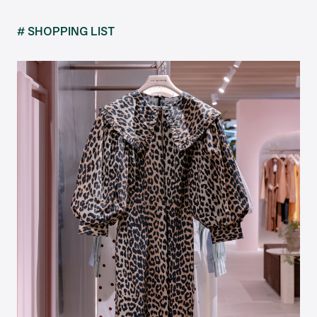
# SHOPPING LIST