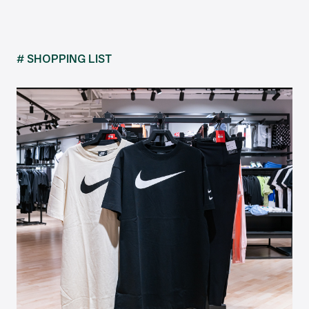
# SHOPPING LIST