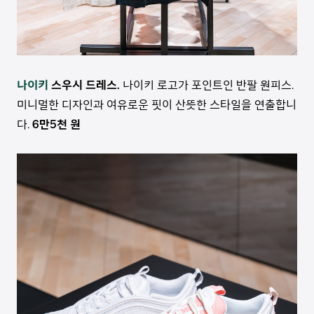
나이키
스우시 드레스.
나이키 로고가 포인트인 반팔 원피스.
미니멀한 디자인과 여유로운 핏이 산뜻한 스타일을 연출합니
다.
6만5천 원