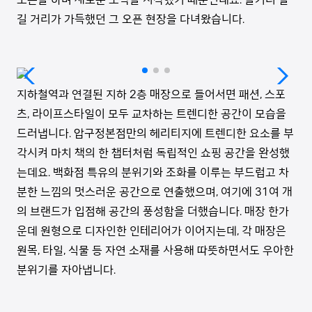
길 거리가 가득했던 그 오픈 현장을 다녀왔습니다.
지하철역과 연결된 지하 2층 매장으로 들어서면 패션, 스포
츠, 라이프스타일이 모두 교차하는 트렌디한 공간이 모습을
드러냅니다. 압구정본점만의 헤리티지에 트렌디한 요소를 부
각시켜 마치 책의 한 챕터처럼 독립적인 쇼핑 공간을 완성했
는데요. 백화점 특유의 분위기와 조화를 이루는 부드럽고 차
분한 느낌의 멋스러운 공간으로 연출했으며, 여기에 31여 개
의 브랜드가 입점해 공간의 풍성함을 더했습니다. 매장 한가
운데 원형으로 디자인한 인테리어가 이어지는데, 각 매장은
원목, 타일, 식물 등 자연 소재를 사용해 따뜻하면서도 우아한
분위기를 자아냅니다.