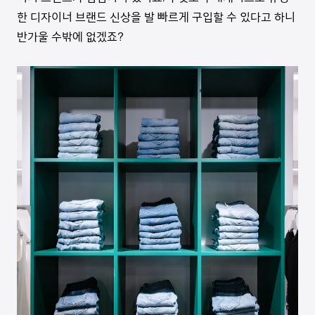
한 디자이너 브랜드 신상을 발 빠르게 구입할 수 있다고 하니
반가울 수밖에 없겠죠?