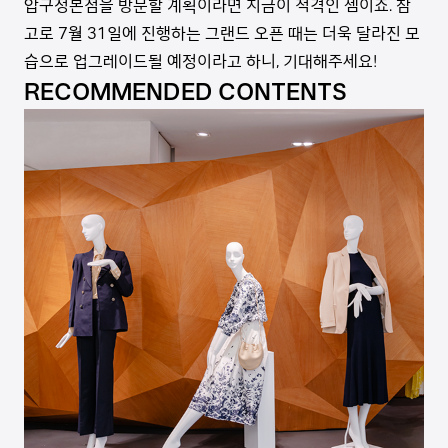
압구정본점을 방문할 계획이라면 지금이 적격인 셈이죠. 참
고로 7월 31일에 진행하는 그랜드 오픈 때는 더욱 달라진 모
습으로 업그레이드될 예정이라고 하니, 기대해주세요!
RECOMMENDED CONTENTS