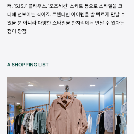
터, 'SJSJ' 블라우스, '오즈세컨' 스커트 등으로 스타일을 코
디해 선보이는 식이죠. 트렌디한 아이템을 발 빠르게 만날 수
있을 뿐 아니라 다양한 스타일을 한자리에서 만날 수 있다는
점이 장점!
# SHOPPING LIST