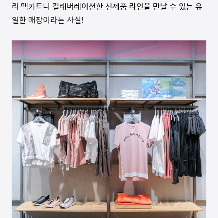
라 맥카트니 컬래버레이션한 신제품 라인을 만날 수 있는 유
일한 매장이라는 사실!