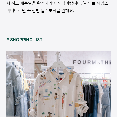
치 시크 캐주얼을 완성하기에 제격이랍니다. '세인트 제임스'
마니아라면 꼭 한번 들러보시길 권해요.
# SHOPPING LIST