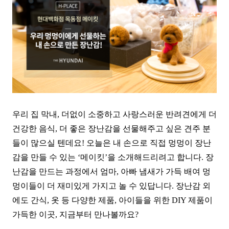
우리 집 막내, 더없이 소중하고 사랑스러운 반려견에게 더
건강한 음식, 더 좋은 장난감을 선물해주고 싶은 견주 분
들이
많으실 텐데요! 오늘은 내 손으로 직접 멍멍이 장난
감을 만들 수 있는 ‘메이킷’을 소개해드리려고 합니다. 장
난감을 만드는 과정에서 엄마, 아빠 냄새가 가득 배여 멍
멍이들이 더 재미있게 가지고 놀 수 있답니다. 장난감 외
에도 간식, 옷 등 다양한 제품, 아이들을 위한 DIY 제품이
가득한 이곳, 지금부터 만나볼까요?