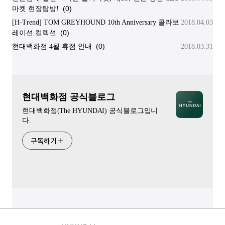
(0)
마켓 현장탐방!
[H-Trend] TOM GREYHOUND 10th Anniversary 콜라보
2018.04.03
(0)
레이션 컬렉션
(0)
현대백화점 4월 휴점 안내
2018.03.31
현대백화점 공식블로그
현대백화점(The HYUNDAI) 공식블로그입니
다.
구독하기