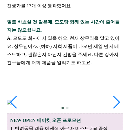
전평가를 13개 이상 통과했어요.
일로 바쁘실 것 같은데, 모모랑 함께 있는 시간이 줄어들
지는 않으셨나요.
A.
모모도 회사에서 일을 해요. 현재 상무직을 맡고 있어
요. 상무님이죠. (하하) 저희 제품이 나오면 제일 먼저 테
스트하고, 괜찮은지 아닌지 컨펌을 주세요. 다른 강아지
친구들에게 저희 제품을 알리기도 하고요.
NEW OPEN 메이킷 오픈 프로모션
1. 반려동물 겸용 에센셜 아로마 미스트 2ml 증정