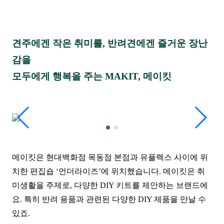
견주에겐 작은 취미를, 반려견에겐 즐거운 장난
감을
모두에게 행복을 주는 MAKIT, 메이킷
메이킷은 현대백화점 목동점 본점과 유플렉스 사이에 위
치한 편집숍 ‘언더라이즈’에 위치했습니다. 메이킷은 취
미생활을 주제로, 다양한 DIY 키트를 제안하는 브랜드에
요. 특히 반려 용품과 관련된 다양한 DIY 제품을 만날 수
있죠.