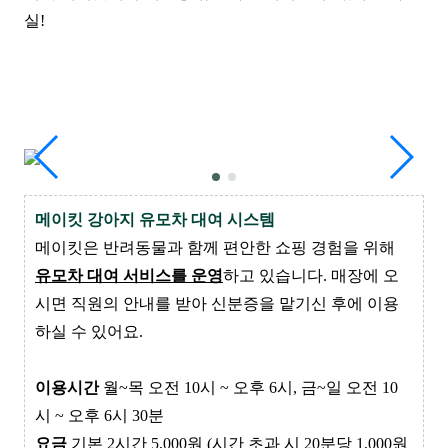
실!
메이킷 강아지 유모차 대여 시스템
메
이
킷은 반려동물과 함께 편안한 쇼핑 경험을 위해
유모차 대여 서비스를 운영
하고 있습니다. 매장에 오
시면 직원의 안내를 받아 신분증을 맡기신 후에 이용
하실 수 있어요.
이용시간
월~목 오전 10시 ~ 오후 6시, 금~일 오전 10
시 ~ 오후 6시 30분
요금
기본 2시간 5,000원 (시간 초과 시 20분당 1,000원