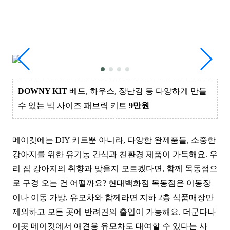
DOWNY KIT
베드, 하우스, 장난감 등 다양하게 만들
수 있는 빅 사이즈 패브릭 키트
9만원
메이킷에는 DIY 키트뿐 아니라, 다양한 완제품들, 소중한
강아지를 위한 유기농 간식과 친환경 제품이 가득해요. 우
리 집 강아지의 취향과 맞을지 모르겠다면, 함께 목동점으
로 구경 오는 건 어떨까요? 현대백화점 목동점은 이동장
이나
이동 가방, 유모차와 함께라면 지하 2층 식품매장만
제외하고 모든 곳에 반려견의 출입이 가능해요. 더군다나
이곳 메이킷에서 애견용 유모차도 대여할 수 있다는 사