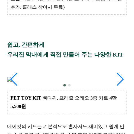
추가, 클래스 참여시 무료)
쉽고, 간편하게
우리집 막내에게 직접 만들어 주는 다양한 KIT
PET TOY KIT
뼈다귀, 프레즐 오레오 3종 키트
4만
5,500원
메이킷의 키트는 기본적으로 혼자서도 재미있고 쉽게 만