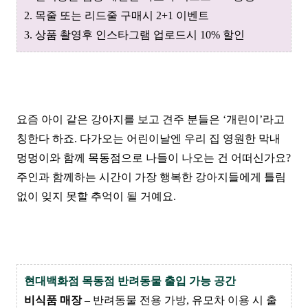
2. 목줄 또는 리드줄 구매시 2+1 이벤트
3. 상품 촬영후 인스타그램 업로드시 10% 할인
요즘 아이 같은 강아지를 보고 견주 분들은 ‘개린이’라고
칭한다 하죠. 다가오는 어린이날엔 우리 집 영원한 막내
멍멍이와 함께 목동점으로 나들이 나오는 건 어떠신가요?
주인과 함께하는 시간이 가장 행복한 강아지들에게 틀림
없이 잊지 못할 추억이 될 거예요.
현대백화점 목동점 반려동물 출입 가능 공간
비식품 매장
– 반려동물 전용 가방, 유모차 이용 시 출