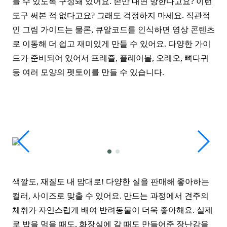
들 수 있도록 구성돼 있어요. 손만 대면 망한다고요? 이런
도구 써본 적 없다고요? 그래도 걱정하지 마세요. 직관적
인 그림 가이드는 물론, 큐알코드를 인식하면 영상 콘텐츠
로 이동해 더 쉽고 재미있게 만들 수 있어
요. 다양한 가이
드가 준비되어 있어서 프레즐, 플레이볼, 오레오, 뼈다귀
등 여러 모양의 펫토이를 만들 수 있습니다.
색깔도, 재질도 내 맘대로! 다양한 실을 판매해 좋아하는
컬러, 사이즈로 맞출 수 있어요. 만드는 과정에서 견주의
체취가 자연스럽게 배여 반려동물이 더욱 좋아해요. 실제
로 밥을 먹을 때도, 화장실에 갈 때도 만들어준 장난감을