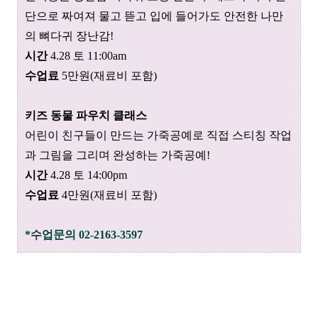
단으로 짜여져 물고 뜯고 입에 들어가도 안전한 나만
의 뼈다귀 장난감!
시간
4.28 토 11:00am
수업료
5만원(
재료비 포함
)
키즈 동물 파우치 클래스
어린이 친구들이 만드는 가죽공예로 직접 스티칭 작업
과 그림을 그리며 완성하는 가죽공예!
시간
4.28 토 14:00pm
수업료
4만원(
재료비 포함
)
*수업문의 02-2163-3597