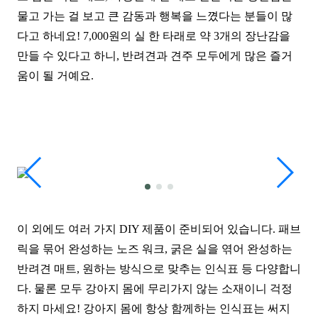
물고 가는 걸 보고 큰 감동과 행복을 느꼈다는 분들이 많
다고 하네요! 7,000원의 실 한 타래로 약 3개의 장난감을
만들 수 있다고 하니, 반려견과 견주 모두에게 많은 즐
거
움이 될 거예요.
이 외에도 여
러
가지 DIY 제품이 준비되어 있습니다. 패브
릭을 묶어 완성하는 노즈 워크, 굵은 실을 엮어 완성하는
반려견 매트, 원하는 방식으로 맞추는 인식표 등 다양합니
다. 물론 모두 강아지 몸에 무리가지 않는 소재이니 걱정
하지 마세요! 강아지 몸에 항상 함께하는
인식표는 써지