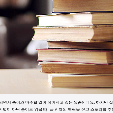
되면서 종이와 마주할 일이 적어지고 있는 요즘인데요. 하지만 
털이 아닌 종이로 읽을 때, 글 전체의 맥락을 짚고 스토리를 