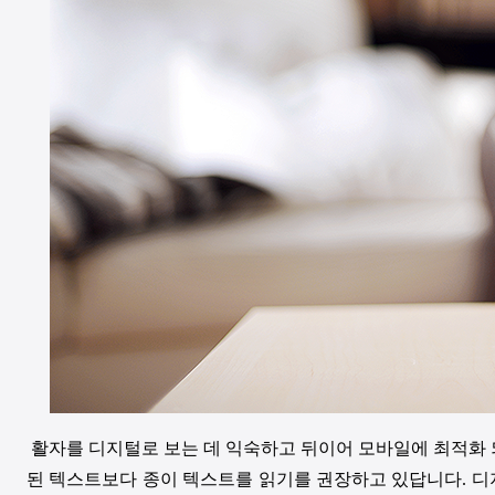
활자를 디지털로 보는 데 익숙하고 뒤이어 모바일에 최적화 
된 텍스트보다 종이 텍스트를 읽기를 권장하고 있답니다. 디지