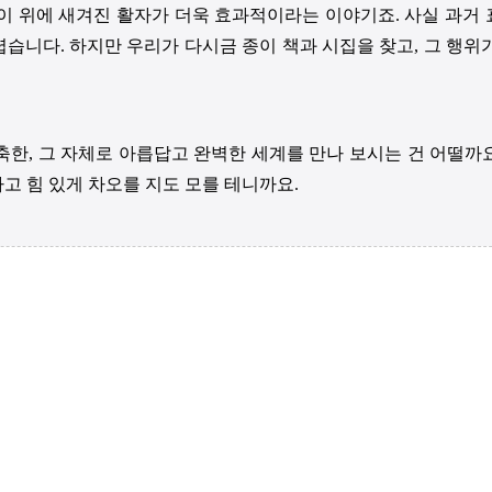
이 위에 새겨진 활자가 더욱 효과적이라는 이야기죠. 사실 과거 
니다. 하지만 우리가 다시금 종이 책과 시집을 찾고, 그 행위
축한, 그 자체로 아릅답고 완벽한 세계를 만나 보시는 건 어떨
고 힘 있게 차오를 지도 모를 테니까요.