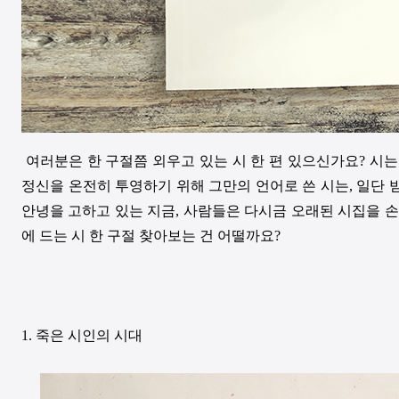
여러분은 한 구절쯤 외우고 있는 시 한 편 있으신가요? 시
정신을 온전히 투영하기 위해 그만의 언어로 쓴 시는, 일단 
안녕을 고하고 있는 지금, 사람들은 다시금 오래된 시집을 손
에 드는 시 한 구절 찾아보는 건 어떨까요?
1. 죽은 시인의 시대