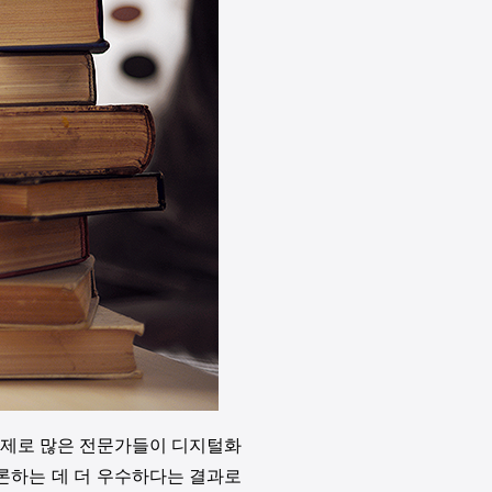
실제로 많은 전문가들이 디지털화
추론하는 데 더 우수하다는 결과로