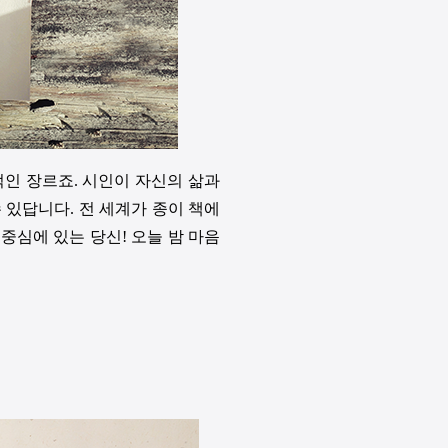
인 장르죠. 시인이 자신의 삶과
 있답니다. 전 세계가 종이 책에
중심에 있는 당신! 오늘 밤 마음