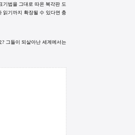
표기법을 그대로 따온 복각판 도
가 읽기까지 확장될 수 있다면 충
까요? 그들이 되살아난 세계에서는