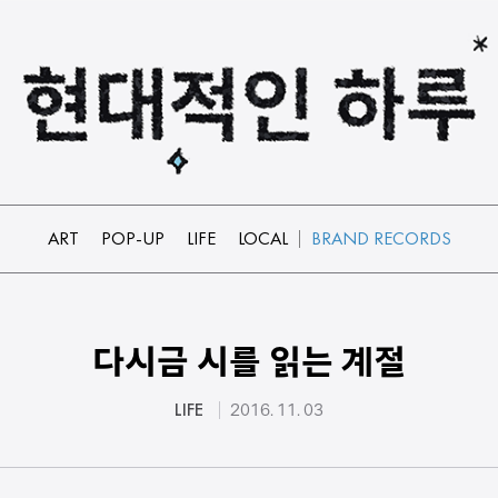
ART
POP-UP
LIFE
LOCAL
BRAND RECORDS
다시금 시를 읽는 계절
LIFE
2016. 11. 03