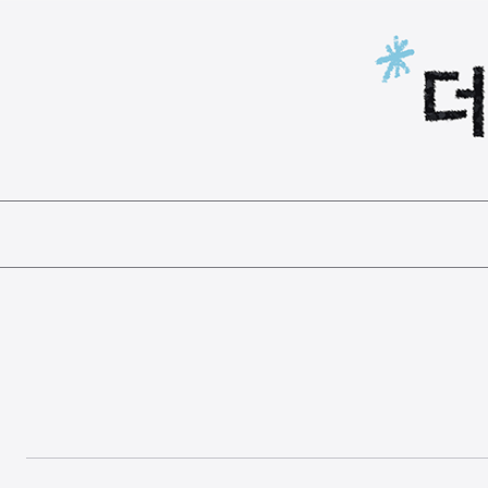
본문 바로가기