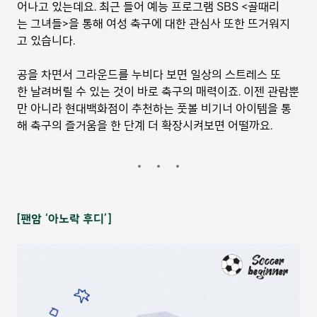
어나고 있는데요. 최근 들어 예능 프로그램 SBS <골때리
는 그녀들>을 통해 여성 축구에 대한 관심사 또한 뜨거워지
고 있습니다.
공을 차면서 그라운드를 누비다 보면 일상의 스트레스 또
한 날려버릴 수 있는 것이 바로 축구의 매력이죠. 이젠 관람뿐
만 아니라 현대백화점이 추천하는 풋볼 비기너 아이템을 통
해 축구의 즐거움을 한 단계 더 확장시켜보면 어떨까요.
[팬암 ‘아노락 후디’]