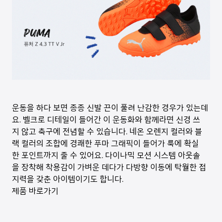
운동을 하다 보면 종종 신발 끈이 풀려 난감한 경우가 있는데
요. 벨크로 디테일이 들어간 이 운동화와 함께라면 신경 쓰
지 않고 축구에 전념할 수 있습니다. 네온 오렌지 컬러와 블
랙 컬러의 조합에 경쾌한 푸마 그래픽이 들어가 룩에 확실
한 포인트까지 줄 수 있어요. 다이나믹 모션 시스템 아웃솔
을 장착해 착용감이 가벼운 데다가 다방향 이동에 탁월한 접
지력을 갖춘 아이템이기도 합니다.
제품 바로가기