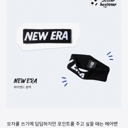
모자를 쓰기에 답답하지만 포인트를 주고 싶을 때는 헤어밴