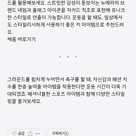
드를 활용해보세요. 스트릿한 감성이 돋보이는 뉴에라의 브
랜드 네임과 플래그 아이콘을 자카드 직조로 표현해 유니크
한 스타일로 연출이 가능합니다. 운동을 할 때도, 일상에서
도 스타일리시하게 사용하기 좋은 키 아이템으로 추천드려
요.
제품 바로가기
그라운드를 힘차게 누비면서 축구를 할 때, 자신감과 패션 지
수를 한층 높여줄 아이템을 착용한다면 운동 시간이 더욱 기
대되겠죠. 패셔너블한 스포츠 아이템과 함께 다양한 스타일
링을 즐겨보세요.
공감
구독하기