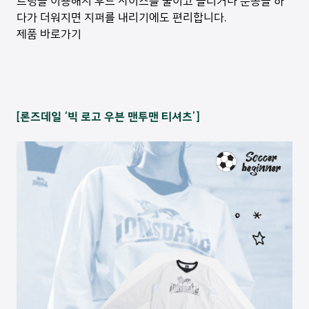
트링을 이용해서 후드 사이즈를 줄이고 늘리거나 운동을 하
다가 더워지면 지퍼를 내리기에도 편리합니다.
제품 바로가기
[론즈데일 ‘빅 로고 우븐 맨투맨 티셔츠’]