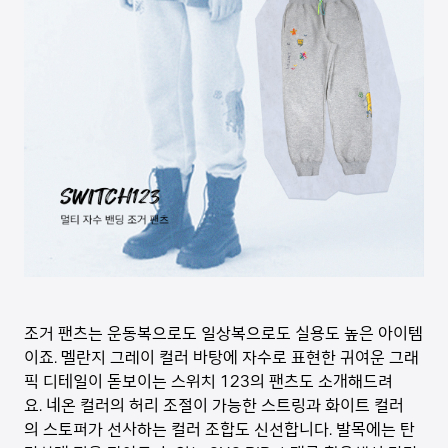
조거 팬츠는 운동복으로도 일상복으로도 실용도 높은 아이템
이죠. 멜란지 그레이 컬러 바탕에 자수로 표현한 귀여운 그래
픽 디테일이 돋보이는 스위치 123의 팬츠도 소개해드려
요. 네온 컬러의 허리 조절이 가능한 스트링과 화이트 컬러
의 스토퍼가 선사하는 컬러 조합도 신선합니다. 발목에는 탄