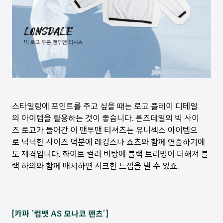
스타일링에 포인트를 주고 싶을 때는 로고 플레이 디테일
의 아이템을 활용하는 것이 좋습니다. 론즈데일의 빅 사이
즈 로고가 들어간 이 맨투맨 티셔츠는 유니섹스 아이템으
로 넉넉한 사이즈 덕분에 레깅스나 쇼츠와 함께 연출하기에
도 제격입니다. 화이트 컬러 바탕에 블랙 트리밍이 더해져 블
랙 하의와 함께 매치하면 시크한 느낌을 낼 수 있죠.
[카파 ‘컴뱃 AS 모나코 팬츠’]