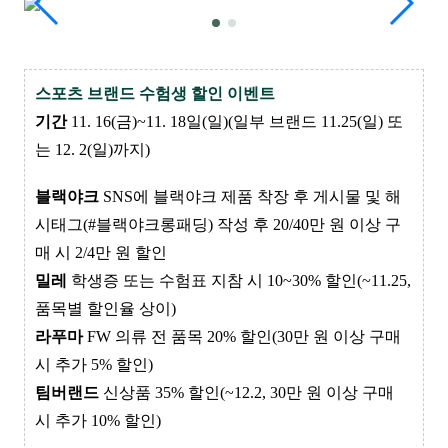
스포츠 브랜드 수험생 할인 이벤트
기간
11. 16(금)~11. 18일(일)(일부 브랜드 11.25(일) 또
는 12. 2(일)까지)
블랙야크
SNS에 블랙야크 제품 착장 후 게시물 및 해
시태그(#블랙야크롱패딩) 작성 후 20/40만 원 이상 구
매 시 2/4만 원 할인
밀레
학생증 또는 수험표 지참 시 10~30% 할인(~11.25,
품목별 할인율 상이)
라푸마
FW 의류 전 품목 20% 할인(30만 원 이상 구매
시 추가 5% 할인)
팀버랜드
신상품 35% 할인(~12.2, 30만 원 이상 구매
시 추가 10% 할인)