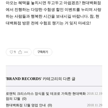
아오는 혜택을 놓치시면 두고두고 아쉽겠죠? 현대백화점
에서 진행하는 다양한 수험생 할인 이벤트를 누리며 사랑
하는 사람들과 행복한 시간을 보내시길 바랍니다. 참, 현
대백화점 방문 전에 수험표 챙기는 거 잊지 마세요!
1
구독하기
'
BRAND RECORDS
' 카테고리의 다른 글
로맨틱 크리스마스 장식품 및 데코로 가득한 현대백화
2018.12.19
(0)
점의 12월
(0)
현대백화점 12월 영업 안내
2018.11.29