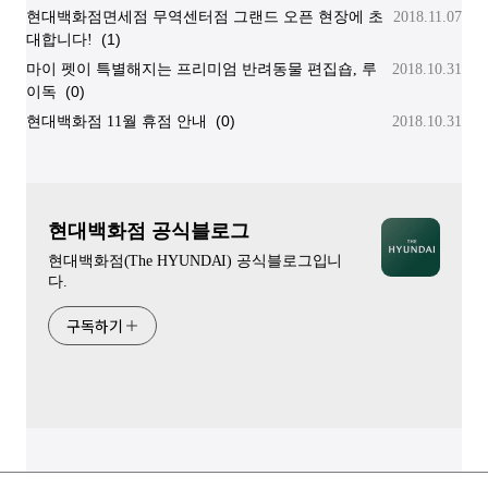
현대백화점면세점 무역센터점 그랜드 오픈 현장에 초
2018.11.07
(1)
대합니다!
마이 펫이 특별해지는 프리미엄 반려동물 편집숍, 루
2018.10.31
(0)
이독
(0)
현대백화점 11월 휴점 안내
2018.10.31
현대백화점 공식블로그
현대백화점(The HYUNDAI) 공식블로그입니
다.
구독하기