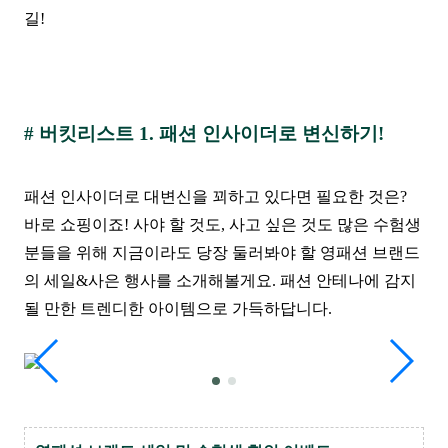
길!
# 버킷리스트 1. 패션 인사이더로 변신하기!
패션 인사이더로 대변신을 꾀하고 있다면 필요한 것은?
바로 쇼핑이죠! 사야 할 것도, 사고 싶은 것도 많은 수험생
분들을 위해 지금이라도 당장 둘러봐야 할 영패션 브랜드
의 세일&사은 행사를 소개해볼게요. 패션 안테나에 감지
될 만한 트렌디한 아이템으로 가득하답니다.