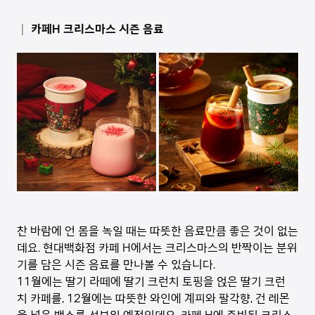
│ 카페H 크리스마스 시즌 음료
찬 바람에 언 몸을 녹일 때는 따뜻한 음료만큼 좋은 것이 없는
데요. 현대백화점 카페 H에서는 크리스마스의 반짝이는 분위
기를 담은 시즌 음료를 만나볼 수 있습니다.
11월에는 딸기 라떼에 딸기 크런치 토핑을 얹은 딸기 크런
치 카페를, 12월에는 따뜻한 와인에 계피와 팔각향, 건 레몬