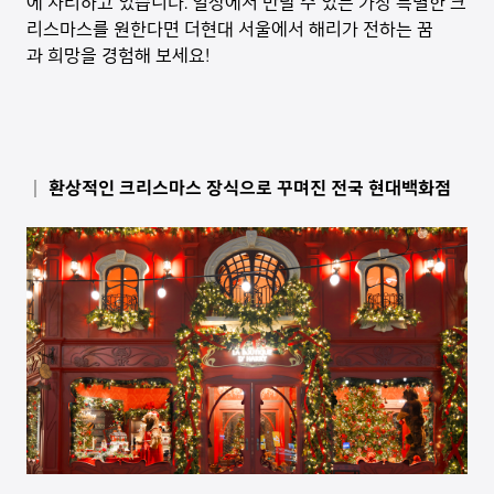
에 자리하고 있습니다. 일상에서 만날 수 있는 가장 특별한 크
리스마스를 원한다면 더현대 서울에서 해리가 전하는 꿈
과 희망을 경험해 보세요!
│ 환상적인 크리스마스 장식으로 꾸며진 전국 현대백화점