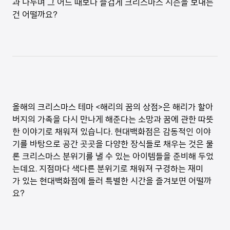
과 나누며 그 어느 때보다 즐겁게 크리스마스 시즌을 보내는
건 어떨까요?
올해의 크리스마스 테마 <해리의 꿈의 상점>은 해리가 할아
버지의 가족을 다시 만나게 해준다는 소망과 꿈에 관한 따뜻
한 이야기로 채워져 있습니다. 현대백화점은 감동적인 이야
기를 바탕으로 공간 곳곳을 다양한 장식들로 채우는 것은 물
론 크리스마스 분위기를 낼 수 있는 아이템들을 준비해 두었
는데요. 지점마다 색다른 분위기로 채워져 구경하는 재미
가 있는 현대백화점에 들러 특별한 시간을 즐겨보면 어떨까
요?