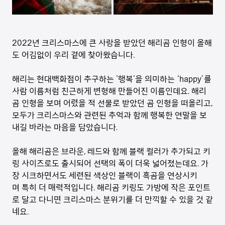
2022년 크리스마스에 큰 사랑을 받았던 해리곰 인형이 올해
도 어김없이 우리 곁에 찾아왔습니다.
해리는 현대백화점이 추구하는 '행복'을 의미하는 ‘happy’를
사람 이름처럼 친근하게 변형해 만들어진 이름인데요. 해리
곰 인형을 보며 어렸을 적 선물로 받았던 곰 인형을 떠올리고,
모두가 크리스마스와 관련된 추억과 함께 행복한 연말을 보
내길 바라는 마음을 담았습니다.
올해 해리곰은 브라운, 레드와 함께 블랙 컬러가 추가되고 키
링 사이즈로도 출시되어 선택의 폭이 더욱 넓어졌는데요. 가
장 시크하면서도 세련된 색상인 블랙이 흑곰을 연상시키
며 특히 더 매력적입니다. 해리곰 키링도 가방에 작은 포인트
로 달고 다니면 크리스마스 분위기를 더 만끽할 수 있을 것 같
네요.