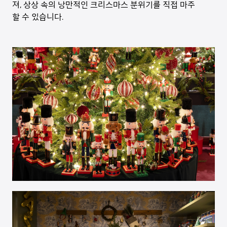
져, 상상 속의 낭만적인 크리스마스 분위기를 직접 마주
할 수 있습니다.