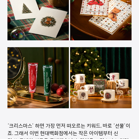
‘크리스마스’ 하면 가장 먼저 떠오르는 키워드, 바로 ‘선물’이
죠. 그래서 이번 현대백화점에서는 작은 아이템부터 신