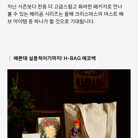
지난 시즌보다 한층 더 고급스럽고 화려한 패키지로 만나
볼 수 있는 해리곰 시리즈는 올해 크리스마스의 머스트 해
브 아이템 중 하나가 될 것으로 기대됩니다.
│ 예쁜데 실용적이기까지! H-BAG 에코백