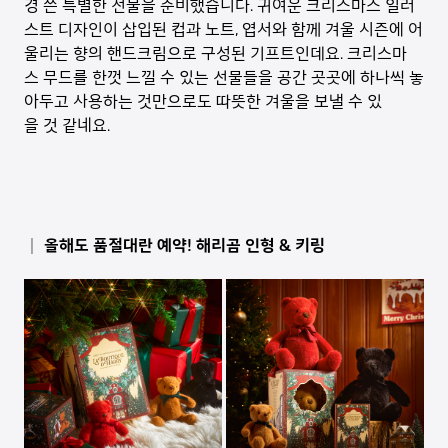
경 쓴 특별한 선물을 준비했습니다. 귀여운 크리스마스 일러
스트 디자인이 삽입된 컵과 노트, 엽서와 함께 겨울 시즌에 어
울리는 향의 핸드크림으로 구성된 기프트인데요. 크리스마
스 무드를 한껏 느낄 수 있는 선물들을 공간 곳곳에 하나씩 놓
아두고 사용하는 것만으로도 따뜻한 겨울을 보낼 수 있
을 것 같네요.
│ 올해도 품절대란 예약! 해리곰 인형 & 키링