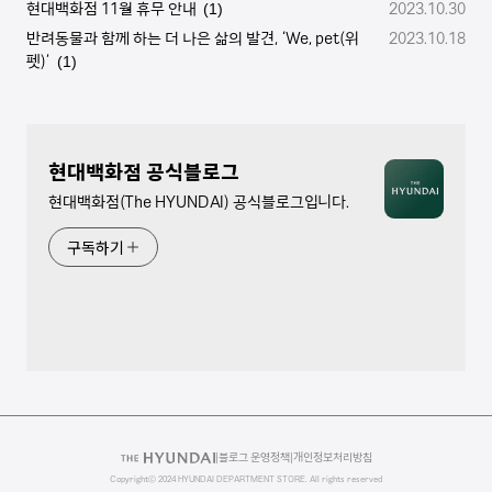
현대백화점 11월 휴무 안내
2023.10.30
(1)
반려동물과 함께 하는 더 나은 삶의 발견, ‘We, pet(위
2023.10.18
펫)’
(1)
현대백화점 공식블로그
현대백화점(The HYUNDAI) 공식블로그입니다.
구독하기
|
블로그 운영정책
|
개인정보처리방침
Copyrightⓒ 2024 HYUNDAI DEPARTMENT STORE. All rights reserved