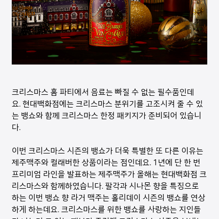
크리스마스 홈 파티에서 음료는 빠질 수 없는 필수품인데
요. 현대백화점에는 크리스마스 분위기를 고조시켜 줄 수 있
는 뱅쇼와 함께 크리스마스 한정 패키지가 준비되어 있습니
다.
이번 크리스마스 시즌의 뱅쇼가 더욱 특별한 또 다른 이유는
제주맥주와 컬래버한 상품이라는 점인데요. 1년에 단 한 번
프리미엄 라인을 발표하는 제주맥주가 올해는 현대백화점 크
리스마스와 함께하였습니다. 팔각과 시나몬 향을 특징으로
하는 이번 뱅쇼 향 라거 맥주는 홀리데이 시즌의 뱅쇼를 연상
하게 하는데요. 크리스마스를 위한 뱅쇼를 사랑하는 지인들