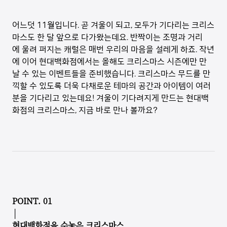
어느덧 11월입니다. 곧 겨울이 되고, 모두가 기다리는 크리스
마스도 한 달 앞으로 다가왔는데요. 반짝이는 조명과 거리
에 울려 퍼지는 캐럴은 매번 우리의 마음을 설레게 하죠. 작년
에 이어 현대백화점에서는 올해도 크리스마스 시즌에만 만
날 수 있는 이벤트들을 준비했습니다. 크리스마스 무드를 만
끽할 수 있도록 더욱 다채로운 테마의 공간과 아이템이 여러
분을 기다리고 있는데요! 겨울이 기다려지게 만드는 현대백
화점의 크리스마스, 지금 바로 만나 볼까요?
POINT. 01
│
현대백화점을 수놓은 크리스마스