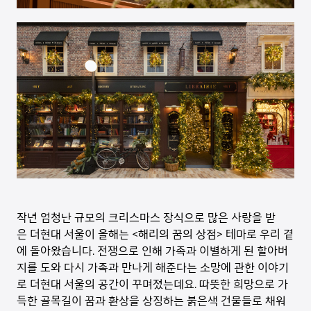
작년 엄청난 규모의 크리스마스 장식으로 많은 사랑을 받
은 더현대 서울이 올해는 <해리의 꿈의 상점> 테마로 우리 곁
에 돌아왔습니다. 전쟁으로 인해 가족과 이별하게 된 할아버
지를 도와 다시 가족과 만나게 해준다는 소망에 관한 이야기
로 더현대 서울의 공간이 꾸며졌는데요. 따뜻한 희망으로 가
득한 골목길이 꿈과 환상을 상징하는 붉은색 건물들로 채워