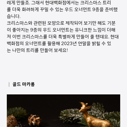
레게 만들죠. 그래서 현대백화점에서는 크리스마스 트리
를 더욱 화려하게 꾸밀 수 있는 우드 오너먼트 9종을 준비했
습니다.
크리스마스와 관련된 모양으로 제작되어 보기만 해도 기분
이 좋아지는 9종의 우드 오너먼트는 유니크한 느낌이 더해
져 이번 크리스마스를 더욱 특별하게 만들어 줄 텐데요. 현대
백화점의 오너먼트를 활용해 2023년 연말을 밝힐 수 있
는 나만의 트리를 만들어 보세요!
│ 골드 마카롱