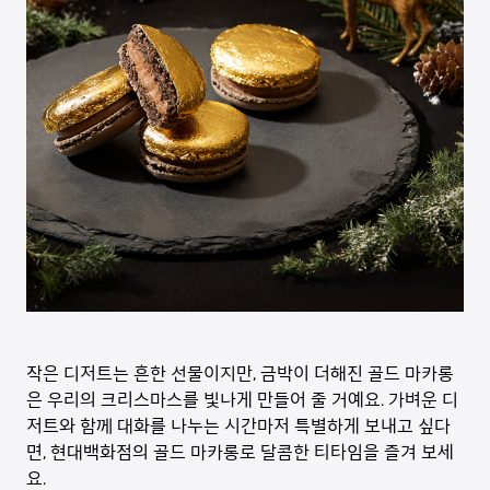
작은 디저트는 흔한 선물이지만, 금박이 더해진 골드 마카롱
은 우리의 크리스마스를 빛나게 만들어 줄 거예요. 가벼운 디
저트와 함께 대화를 나누는 시간마저 특별하게 보내고 싶다
면, 현대백화점의 골드 마카롱로 달콤한 티타임을 즐겨 보세
요.