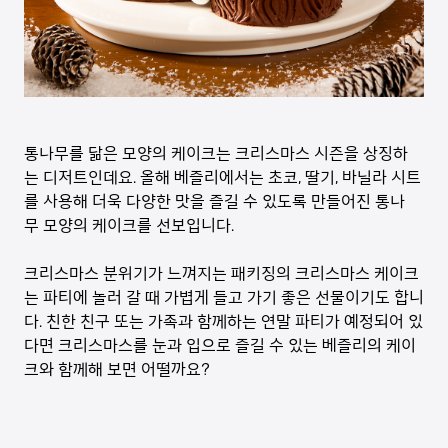
통나무를 닮은 모양의 케이크는 크리스마스 시즌을 상징하
는 디저트인데요. 올해 베즐리에서는 초코, 딸기, 바닐라 시트
를 사용해 더욱 다양한 맛을 즐길 수 있도록 만들어진 통나
무 모양의 케이크를 선보입니다.
크리스마스 분위기가 느껴지는 패키징의 크리스마스 케이크
는 파티에 놀러 갈 때 가볍게 들고 가기 좋은 선물이기도 합니
다. 친한 친구 또는 가족과 함께하는 연말 파티가 예정되어 있
다면 크리스마스를 눈과 입으로 즐길 수 있는 베즐리의 케이
크와 함께해 보면 어떨까요?