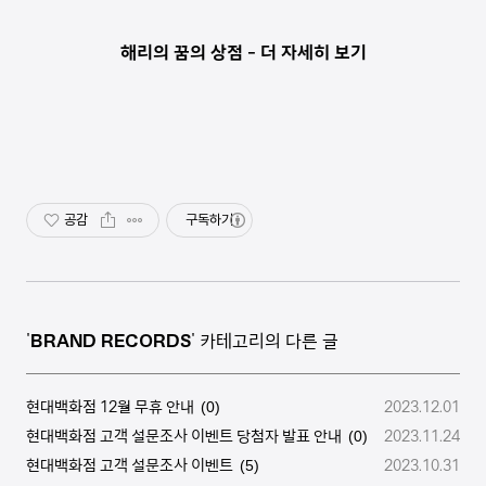
해리의 꿈의 상점 - 더 자세히 보기
공감
구독하기
'
BRAND RECORDS
' 카테고리의 다른 글
현대백화점 12월 무휴 안내
2023.12.01
(0)
현대백화점 고객 설문조사 이벤트 당첨자 발표 안내
2023.11.24
(0)
현대백화점 고객 설문조사 이벤트
2023.10.31
(5)