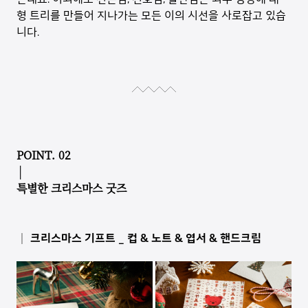
형 트리를 만들어 지나가는 모든 이의 시선을 사로잡고 있습
니다.
POINT. 02
│
특별한 크리스마스 굿즈
│ 크리스마스 기프트 _ 컵 & 노트 & 엽서 & 핸드크림