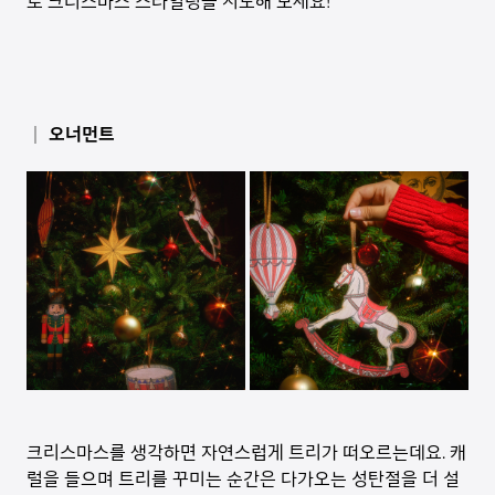
로 크리스마스 스타일링을 시도해 보세요!
│ 오너먼트
크리스마스를 생각하면 자연스럽게 트리가 떠오르는데요. 캐
럴을 들으며 트리를 꾸미는 순간은 다가오는 성탄절을 더 설