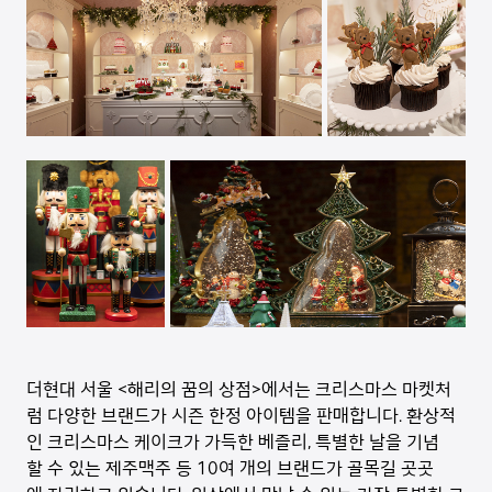
더현대 서울 <해리의 꿈의 상점>에서는 크리스마스 마켓처
럼 다양한 브랜드가 시즌 한정 아이템을 판매합니다. 환상적
인 크리스마스 케이크가 가득한 베즐리, 특별한 날을 기념
할 수 있는 제주맥주 등 10여 개의 브랜드가 골목길 곳곳