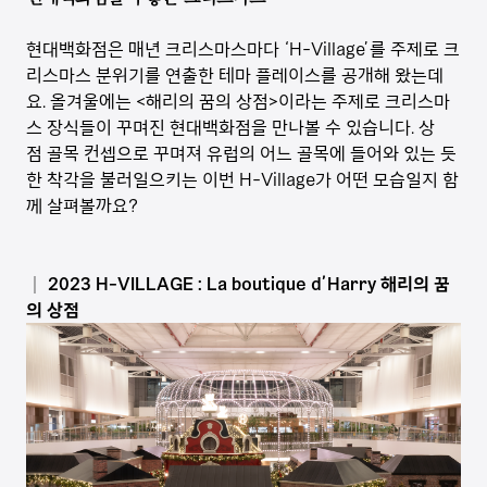
현대백화점은 매년 크리스마스마다 ‘H-Village’를 주제로 크
리스마스 분위기를 연출한 테마 플레이스를 공개해 왔는데
요. 올겨울에는 <해리의 꿈의 상점>이라는 주제로 크리스마
스 장식들이 꾸며진 현대백화점을 만나볼 수 있습니다. 상
점 골목 컨셉으로 꾸며져 유럽의 어느 골목에 들어와 있는 듯
한 착각을 불러일으키는 이번 H-Village가 어떤 모습일지 함
께 살펴볼까요?
│ 2023 H-VILLAGE : La boutique d’Harry 해리의 꿈
의 상점