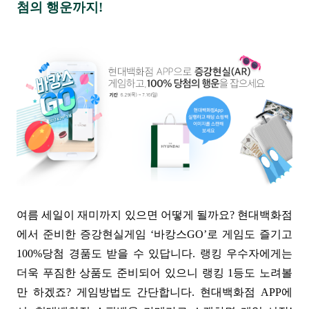
첨의 행운까지!
여름 세일이 재미까지 있으면 어떻게 될까요? 현대백화점
에서 준비한 증강현실게임 ‘바캉스GO’로 게임도 즐기고
100%당첨 경품도 받을 수 있답니다. 랭킹 우수자에게는
더욱 푸짐한 상품도 준비되어 있으니 랭킹 1등도 노려볼
만 하겠죠?
게임방법도 간단합니다. 현대백화점 APP에