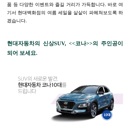
품 등 다양한 이벤트와 즐길 거리가 가득합니다. 바로 여
기서 현대백화점의 여름 세일을 샅샅이 파헤쳐보도록 하
겠습니다.
현대자동차의 신상SUV, <<코나>>의 주인공이
되어 보세요.