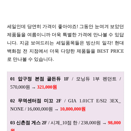
세일인데 당연히 가격이 좋아야죠! 그동안 눈여겨 보았던
제품들을 여름이니까 더욱 특별한 가격에 만나볼 수 있답
니다. 지금 보여드리는 세일품목들은 빙산의 일각! 현대
백화점 전 지점에서 더욱 다양한 제품들을 BEST PRICE
로 만나볼 수 있습니다.
01 압구정 본점 골든듀 1F
/ 모닝듀 1부 펜던트 /
570,000원 →
321,000원
02 무역센터점 미꼬 2F
/ GIA 1.01CT E/SI2 3EX_
NONE / 16,000,000원 →
10,800,000원
03 신촌점 게스 2F
/ 시계_10점 한 / 238,000원 →
98,000
원