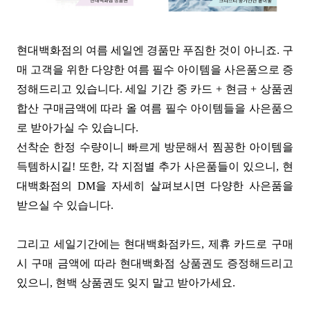
현대백화점의 여름 세일엔 경품만 푸짐한 것이 아니죠. 구
매 고객을 위한 다양한 여름 필수 아이템을 사은품으로 증
정해드리고 있습니다. 세일 기간 중 카드 + 현금 + 상품권
합산 구매금액에 따라 올 여름 필수 아이템들을 사은품으
로 받아가실 수 있습니다.
선착순 한정 수량이니 빠르게 방문해서 찜꽁한 아이템을
득템하시길! 또한, 각 지점별 추가 사은품들이 있으니, 현
대백화점의 DM을 자세히 살펴보시면 다양한 사은품을
받으실 수 있습니다.
그리고 세일기간에는 현대백화점카드, 제휴 카드로 구매
시 구매 금액에 따라 현대백화점 상품권도 증정해드리고
있으니, 현백 상품권도 잊지 말고 받아가세요.