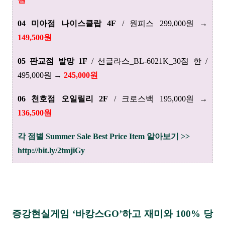
04 미아점 나이스클랍 4F
/ 원피스 299,000원 →
149,500원
05 판교점 발망 1F
/ 선글라스_BL-6021K_30점 한 /
495,000원 →
245,000원
06 천호점 오일릴리 2F
/ 크로스백 195,000원 →
136,500원
각 점별 Summer Sale Best Price Item 알아보기 >>
http://bit.ly/2tmjiGy
증강현실게임 ‘바캉스GO’하고 재미와 100% 당