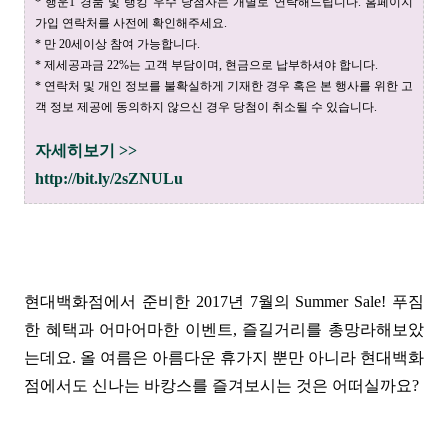
* 행운1 경품 및 랭킹 우수 당첨자는 개별로 연락해드립니다. 홈페이지
가입 연락처를 사전에 확인해주세요.
* 만 20세이상 참여 가능합니다.
* 제세공과금 22%는 고객 부담이며, 현금으로 납부하셔야 합니다.
* 연락처 및 개인 정보를 불확실하게 기재한 경우 혹은 본 행사를 위한 고
객 정보 제공에 동의하지 않으신 경우 당첨이 취소될 수 있습니다.
자세히보기 >>
http://bit.ly/2sZNULu
현대백화점에서 준비한 2017년 7월의 Summer Sale! 푸짐
한 혜택과 어마어마한 이벤트, 즐길거리를 총망라해보았
는데요. 올 여름은 아름다운 휴가지 뿐만 아니라 현대백화
점에서도 신나는 바캉스를 즐겨보시는 것은 어떠실까요?