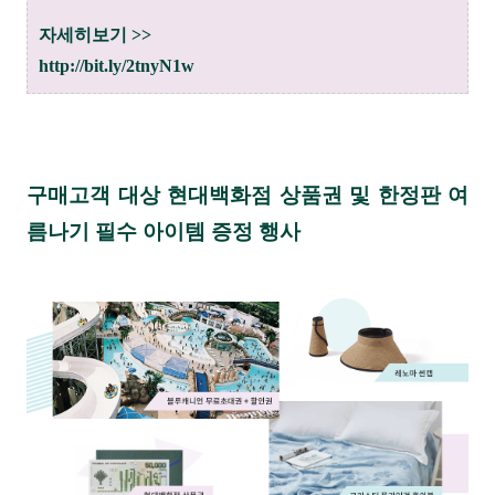
자세히보기 >>
http://bit.ly/2tnyN1w
구매고객 대상 현대백화점 상품권 및 한정판 여
름나기 필수 아이템 증정 행사