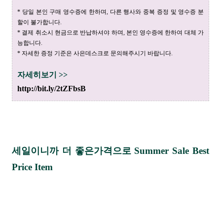
* 당일 본인 구매 영수증에 한하며, 다른 행사와 중복 증정 및 영수증 분
할이 불가합니다.
* 결제 취소시 현금으로 반납하셔야 하며, 본인 영수증에 한하여 대체 가
능합니다.
* 자세한 증정 기준은 사은데스크로 문의해주시기 바랍니다.
자세히보기 >>
http://bit.ly/2tZFbsB
세일이니까 더 좋은가격으로 Summer Sale Best
Price Item