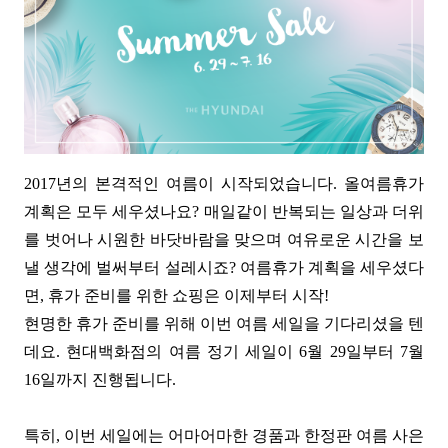
2017년의 본격적인 여름이 시작되었습니다. 올여름휴가
계획은 모두 세우셨나요? 매일같이 반복되는 일상과 더위
를 벗어나 시원한 바닷바람을 맞으며 여유로운 시간을 보
낼 생각에 벌써부터 설레시죠?
여름휴가 계획을 세우셨다
면, 휴가 준비를 위한 쇼핑은 이제부터 시작!
현명한 휴가 준비를 위해 이번 여름 세일을 기다리셨을 텐
데요. 현대백화점의 여름 정기 세일이 6월 29일부터 7월
16일까지 진행됩니다.
특히, 이번 세일에는 어마어마한 경품과 한정판 여름 사은