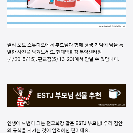
월리 포토 스튜디오에서 부모님과 함께 평생 기억에 남을 특
별한 사진을 남겨보세요. 현대백화점 무역센터점
(4/29~5/15), 판교점(5/13~29)에서 만날 수 있답니다.
인생에 모범이 되는
전교회장 같은 ESTJ 부모님!
우리 집안
의 규칙을 지키는 것에 엄격하신 편이에요.