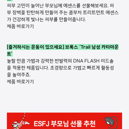
피부 고민이 늘어난 부모님께 에센스를 선물해보세요. 피
부 장벽을 탄탄하게 만들어 주는 콤부차 트리트먼트 에센스
가 건강하게 빛나는 피부를 만들어줍니다.
제품 바로가기
[즐겨하시는 운동이 있으세요] 브룩스 ‘Trail 남성 카타마운
트’
놀랄 만큼 가볍과 강력한 반발력의 DNA FLASH 미드솔
을 적용한 제품입니다. 초경량으로 가볍고 빠르게 활동성
을 높여주죠.
제품 바로가기