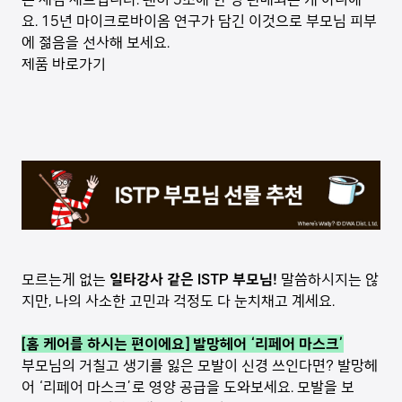
요. 15년 마이크로바이옴 연구가 담긴 이것으로 부모님 피부
에 젊음을 선사해 보세요.
제품 바로가기
모르는게 없는
일타강사 같은 ISTP 부모님!
말씀하시지는 않
지만, 나의 사소한 고민과 걱정도 다 눈치채고 계세요.
[홈 케어를 하시는 편이에요] 발망헤어 ‘리페어 마스크’
부모님의 거칠고 생기를 잃은 모발이 신경 쓰인다면? 발망헤
어 ‘리페어 마스크’로 영양 공급을 도와보세요. 모발을 보