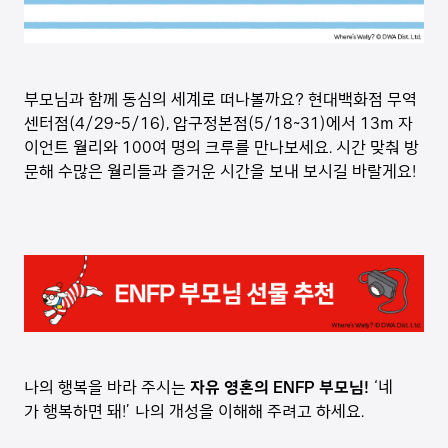
부모님과 함께 동심의 세계로 떠나볼까요? 현대백화점 무역
센터점(4/29~5/16), 압구정본점(5/18~31)에서 13m 자
이언트 월리와 100여 명의 크루를 만나보세요. 시간 맞춰 방
문해 수많은 월리들과 즐거운 시간을 보내 보시길 바랄게요!
나의 행복을 바라 주시는
자유 영혼의 ENFP 부모님!
‘네
가 행복하면 돼!’ 나의 개성을 이해해 주려고 하세요.