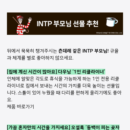
뒤에서 묵묵히 챙겨주시는
츤데레 같은 INTP 부모님!
규율
과 체계를 별로 좋아하지 않으세요.
[집에 계신 시간이 많아요] 다우닝 ‘1인 리클라이너’
인체에 알맞은 각도로 휴식을 가능하게 하는 1인 전용 리클
라이너로 집에서 보내는 시간의 가치를 더욱 높이는 선물입
니다. 스툴이 있어 누웠을 때 다리를 편하게 올리기에도 좋아
요.
제품 바로가기
[가끔 혼자만의 시간을 가지세요] 오설록 ‘동백이 피는 곶자