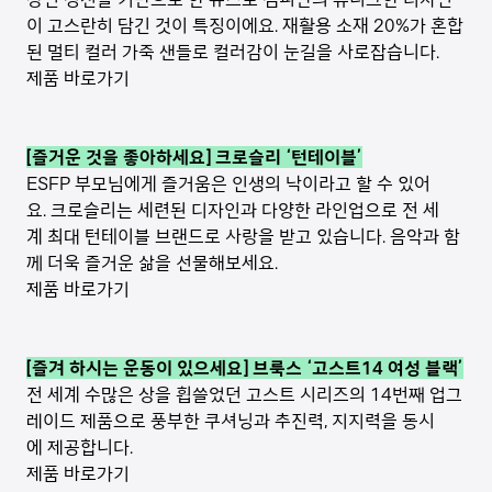
이 고스란히 담긴 것이 특징이에요. 재활용 소재 20%가 혼합
된 멀티 컬러 가죽 샌들로 컬러감이 눈길을 사로잡습니다.
제품 바로가기
[즐거운 것을 좋아하세요] 크로슬리 ‘턴테이블’
ESFP 부모님에게 즐거움은 인생의 낙이라고 할 수 있어
요. 크로슬리는 세련된 디자인과 다양한 라인업으로 전 세
계 최대 턴테이블 브랜드로 사랑을 받고 있습니다. 음악과 함
께 더욱 즐거운 삶을 선물해보세요.
제품 바로가기
[즐겨 하시는 운동이 있으세요] 브룩스 ‘고스트14 여성 블랙’
전 세계 수많은 상을 휩쓸었던 고스트 시리즈의 14번째 업그
레이드 제품으로 풍부한 쿠셔닝과 추진력, 지지력을 동시
에 제공합니다.
제품 바로가기