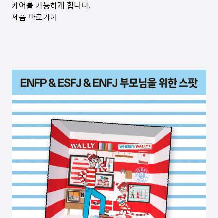
케어를 가능하게 합니다.
제품 바로가기