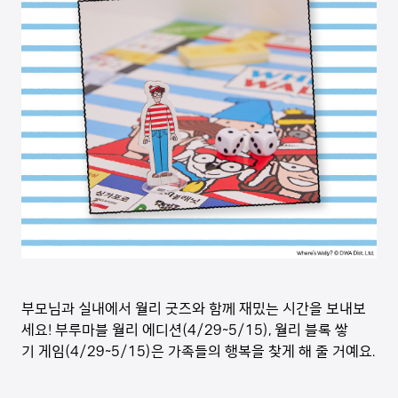
부모님과 실내에서 월리 굿즈와 함께 재밌는 시간을 보내보
세요! 부루마블 월리 에디션(4/29~5/15), 월리 블록 쌓
기 게임(4/29~5/15)은 가족들의 행복을 찾게 해 줄 거예요.