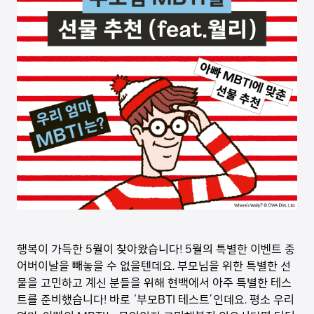
행복이 가득한 5월이 찾아왔습니다! 5월의 특별한 이벤트 중
어버이날을 빼놓을 수 없을텐데요. 부모님을 위한 특별한 선
물을 고민하고 계신 분들을 위해 현백에서 아주 특별한 테스
트를 준비했습니다! 바로 ‘부모BTI 테스트’인데요. 평소 우리