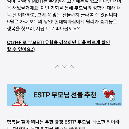
엄마, 아빠의 MBTI는 무엇일지 고민해본적 있으시다면 더더
욱 재밌을거예요! 이번 기회를 통해 부모님의 성향에 대해 더
욱 잘 이해하고, 그에 꼭 맞는 선물까지 골라볼 수 있답니다.
5월은 가족 모두의 생일! 현대백화점에서 월리가 숨겨놓은
행복을 찾으러, 지금 바로 떠나볼까요?
Ctrl+F 로 부모BTI 유형을 검색하면 더욱 빠르게 확인
할 수 있어요.:)
행복을 찾아 떠나는
무한 긍정 ESTP 부모님
. 사소한 일이라
도 자녀에게 무한 칭찬을 해주는 편이에요.