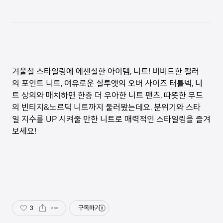
겨울철 스타일링에 에센셜한 아이템, 니트! 비비드한 컬러
의 포인트 니트, 여유로운 실루엣의 오버 사이즈 터틀넥, 니
트 상의와 매치하면 한층 더 우아한 니트 팬츠, 따뜻한 무드
의 빈티지&노르딕 니트까지 둘러봤는데요. 분위기와 스타
일 지수를 UP 시켜줄 만한 니트로 매력적인 스타일링을 즐겨
보세요!
3
구독하기