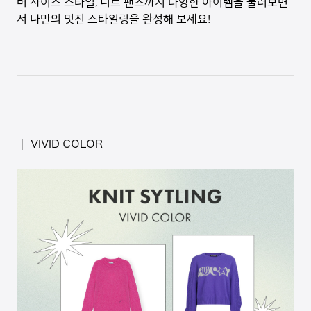
버 사이즈 스타일, 니트 팬츠까지 다양한 아이템을 둘러보면
서 나만의 멋진 스타일링을 완성해 보세요!
│ VIVID COLOR