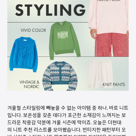
겨울철 스타일링에 빼놓을 수 없는 아이템 중 하나, 바로 니트
입니다. 보온성을 갖춘 데다가 포근한 소재감이 느껴지는 보
드라운 착용감 덕분에 겨울 시즌에 딱이죠. 오늘은 더현대
의 니트 추천 리스트를 모아봤습니다. 빈티지한 패턴부터 오