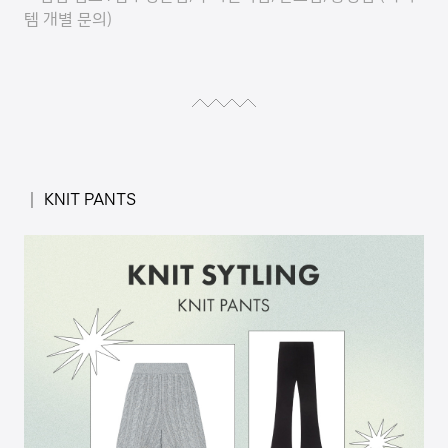
템 개별 문의)
│ KNIT PANTS