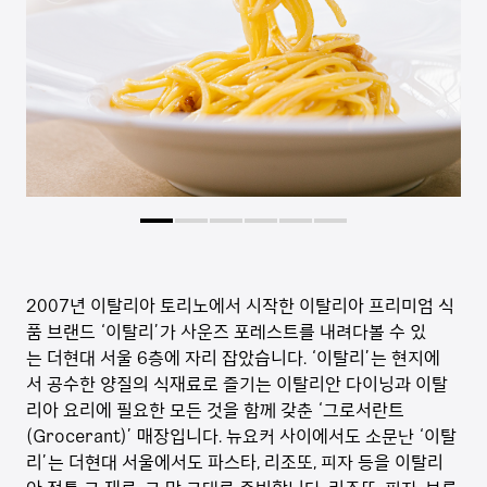
2007년 이탈리아 토리노에서 시작한 이탈리아 프리미엄 식
품 브랜드 ‘이탈리’가 사운즈 포레스트를 내려다볼 수 있
는 더현대 서울 6층에 자리 잡았습니다. ‘이탈리’는 현지에
서 공수한 양질의 식재료로 즐기는 이탈리안 다이닝과 이탈
리아 요리에 필요한 모든 것을 함께 갖춘 ‘그로서란트
(Grocerant)’ 매장입니다. 뉴요커 사이에서도 소문난 ‘이탈
리’는 더현대 서울에서도 파스타, 리조또, 피자 등을 이탈리