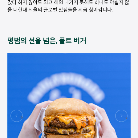
갔다 하지 않아도 되고 해외 나가지 못해도 하나도 아쉽지 않
을 더현대 서울의 글로벌 맛집들을 지금 찾아갑니다.
평범의 선을 넘은, 폴트 버거