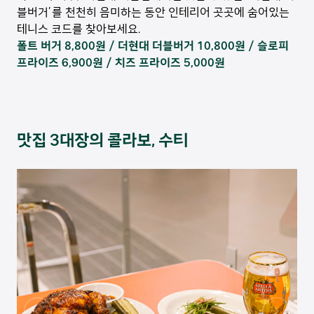
블버거’를 천천히 음미하는 동안 인테리어 곳곳에 숨어있는
테니스 코드를 찾아보세요.
폴트 버거 8,800원 / 더현대 더블버거 10,800원 / 슬로피
프라이즈 6,900원 / 치즈 프라이즈 5,000원
맛집 3대장의 콜라보, 수티