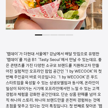
‘맵데이’가 더현대 서울에? 강남에서 배달 맛집으로 유명한
‘맵데이’를 지금 B1 ‘Tasty Seoul’에서 만날 수 있는데요. 좋
은 콘텐츠를 가진 다양한 소규모 브랜드를 지원하고자 만들
어진 실험적인 오프라인 팝업 공간인 ‘1 by WECOOK’의 첫
번째 주인공이 바로 이곳입니다. ‘1 by WECOOK’은 푸드
스타트업을 육성할 수 있는 상생모델임과 동시에, 온라인이
일상이 되어가는 시기에 오프라인에서만 느낄 수 있는 고객
경험과 체험을 강화한 공간인데요. 단순 상품 판매를 넘어 오
직 하나의 스토리, 하나의 브랜드만을 온전히 경험하는 것에
초점을 맞추고 있다는 것이 특징입니다. 첫 번째로 찾아온 ‘맵