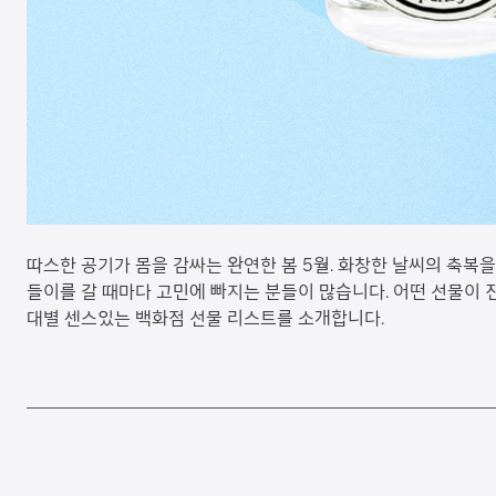
따스한 공기가 몸을 감싸는 완연한 봄 5월. 화창한 날씨의 축복
들이를 갈 때마다 고민에 빠지는 분들이 많습니다. 어떤 선물이 
대별 센스있는 백화점 선물 리스트를 소개합니다.