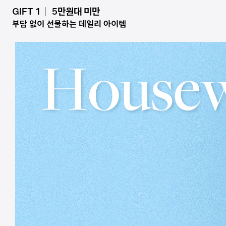
GIFT 1│ 5만원대 미만
부담 없이 선물하는 데일리 아이템