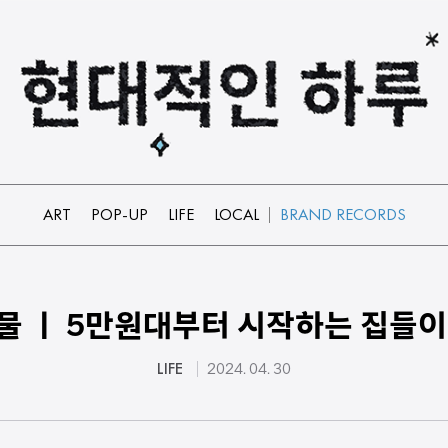
ART
POP-UP
LIFE
LOCAL
BRAND RECORDS
물 ㅣ 5만원대부터 시작하는 집들이
LIFE
2024. 04. 30