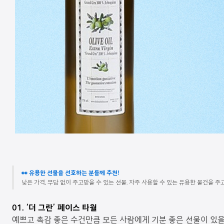
👀 유용한 선물을 선호하는 분들께 추천!
낮은 가격, 부담 없이 주고받을 수 있는 선물. 자주 사용할 수 있는 유용한 물건을 
01. ‘
더 그란’ 페이스 타월
예쁘고 촉감 좋은 수건만큼 모든 사람에게 기분 좋은 선물이 있을