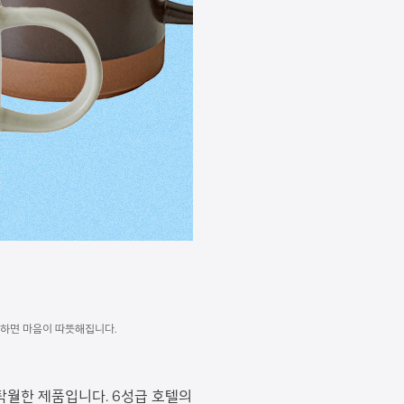
생각하면 마음이 따뜻해집니다.
탁월한 제품입니다. 6성급 호텔의