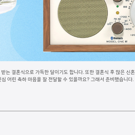
을 받는 결혼식으로 가득한 달이기도 합니다. 또한 결혼식 후 많은 신
진심 어린 축하 마음을 잘 전달할 수 있을까요? 그래서 준비했습니다.