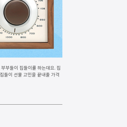
혼 부부들이 집들이를 하는데요. 집
 집들이 선물 고민을 끝내줄 가격