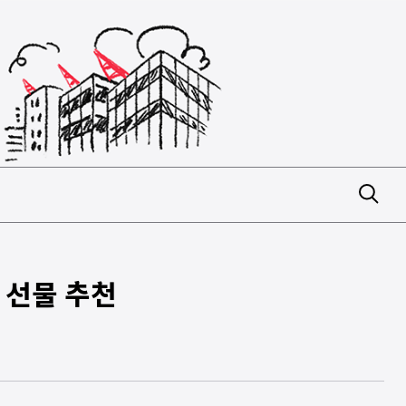
 선물 추천