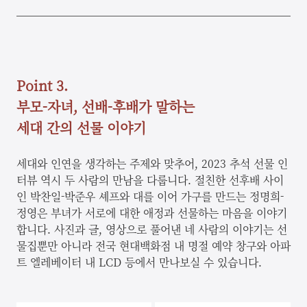
Point 3.
부모-자녀,
선배-후배가 말하는
세대 간의 선물 이야기
세대와 인연을 생각하는 주제와 맞추어, 2023 추석 선물 인
터뷰 역시 두 사람의 만남을 다룹니다.
절친한 선후배 사이
인 박찬일-박준우 셰프와
대를 이어 가구를 만드는 정명희-
정영은 부녀가 서로에 대한 애정과 선물하는 마음을 이야기
합니다. 사진과 글, 영상으로 풀어낸 네 사람의 이야기는 선
물집뿐만 아니라 전국 현대백화점 내 명절 예약 창구와 아파
트 엘레베이터 내 LCD 등에서 만나보실 수 있습니다.