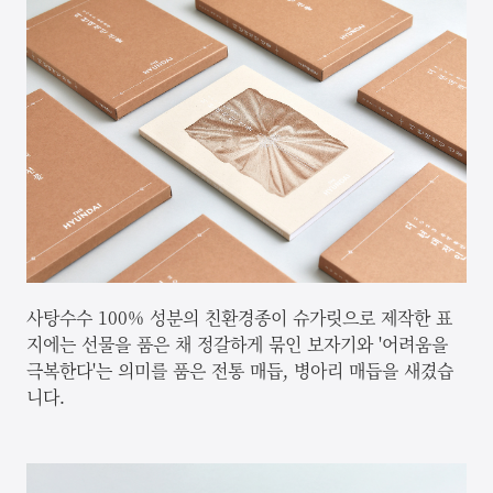
사탕수수 100% 성분의 친환경종이 슈가릿으로 제작한 표
지에는 선물을 품은 채 정갈하게 묶인 보자기와 '어려움을
극복한다'는 의미를 품은 전통 매듭, 병아리 매듭을 새겼습
니다.