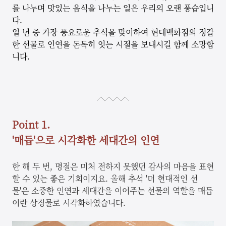
를 나누며 맛있는 음식을 나누는 일은 우리의 오랜 풍습입니
다.
일 년 중 가장 풍요로운 추석을 맞이하여 현대백화점의 정갈
한 선물로 인연을 돈독히 잇는 시절을 보내시길 함께 소망합
니다.
Point 1.
'매듭'으로 시각화한 세대간의 인연
한 해 두 번, 명절은 미처 전하지 못했던 감사의 마음을 표현
할 수 있는 좋은 기회이지요. 올해 추석 '더 현대적인 선
물'은 소중한 인연과 세대간을 이어주는 선물의 역할을 매듭
이란 상징물로 시각화하였습니다.