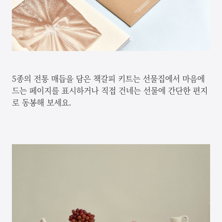
5종의 전통 매듭을 담은 책갈피 키트는 선물집에서 마음에
드는 페이지를 표시하거나 직접 건네는 선물에 간단한 편지
로 동봉해 보세요.