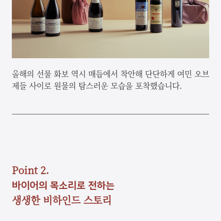
올해의 선물 화보 역시 매듭에서 착안해 단단하게 여민 오브
제들 사이로 원물의 탐스러운 모습을 포착했습니다.
Point 2.
바이어의 목소리로 전하는
생생한 비하인드 스토리