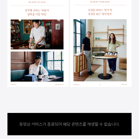
동영상 서비스가 종료되어 해당 콘텐츠를 재생할 수 없습니다.