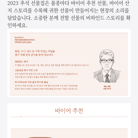
2023 추석 선물집은 품종마다 바이어 추천 선물, 바이어 산
지 스토리를 수록해 귀한 선물이 만들어지는 현장의 소리를
담았습니다. 소중한 분께 전할 선물의 비하인드 스토리를 확
인하세요.