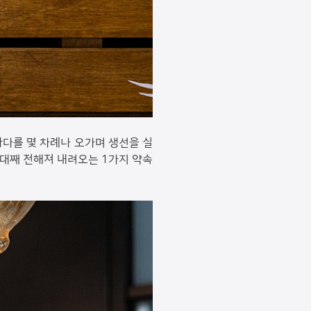
바다를 몇 차례나 오가며 생선을 실
3대째 전해져 내려오는 1가지 약속