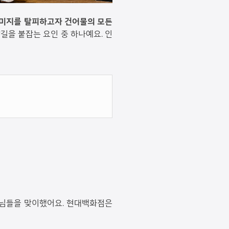
이미지를 탈피하고자 건어물의 모든
길을 붙잡는 요인 중 하나예요. 인
손님들을 맞이했어요. 현대백화점은