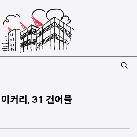
이커리, 31 건어물