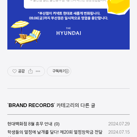
공감
구독하기
'
BRAND RECORDS
' 카테고리의 다른 글
현대백화점 8월 휴무 안내
2024.07.29
(0)
학생들의 열정에 날개를 달다! 제20회 열정장학금 전달
2024.07.15