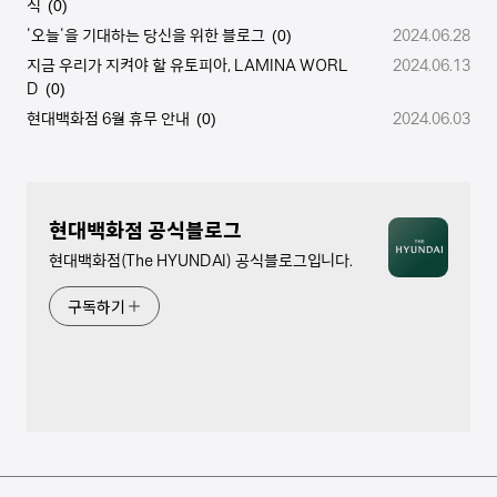
식
(0)
'오늘'을 기대하는 당신을 위한 블로그
2024.06.28
(0)
지금 우리가 지켜야 할 유토피아, LAMINA WORL
2024.06.13
D
(0)
현대백화점 6월 휴무 안내
2024.06.03
(0)
현대백화점 공식블로그
현대백화점(The HYUNDAI) 공식블로그입니다.
구독하기