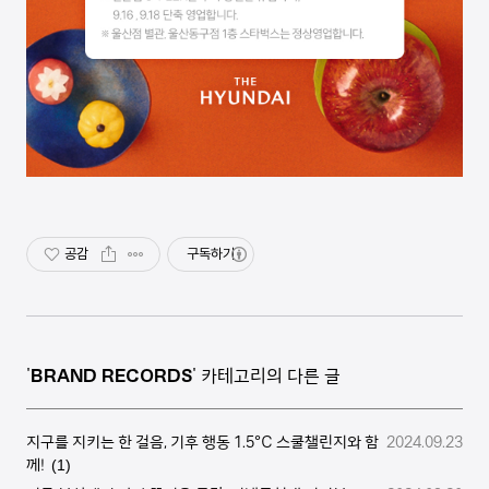
공감
구독하기
'
BRAND RECORDS
' 카테고리의 다른 글
지구를 지키는 한 걸음, 기후 행동 1.5℃ 스쿨챌린지와 함
2024.09.23
께!
(1)