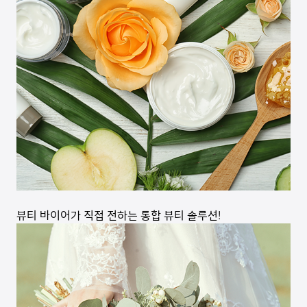
뷰티 바이어가 직접 전하는 통합 뷰티 솔루션!