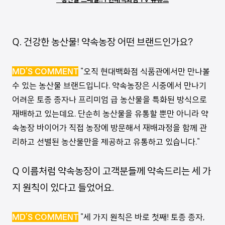
Q. 건강한 농산물! 약속농장 어떤 브랜드인가요?
MD’S COMMENT
"오직 현대백화점 식품관에서만 만나볼
수 있는 농산물 브랜드입니다. 약속농장은 시중에서 만나기
어려운 토종 종자나 프리미엄 급 농산물을 특화된 방식으로
재배하고 있는데요. 단순히 농산물을 유통할 뿐만 아니라 약
속농장 바이어가 직접 농장에 방문해서 재배과정을 함께 관
리하고 선별된 농산물만을 제공하고 유통하고 있습니다."
Q 이름처럼 약속농장이 고객분들께 약속드리는 세 가
지 원칙이 있다고 들었어요.
MD’S COMMENT
"세 가지 원칙은 바로 첫째! 토종 종자,