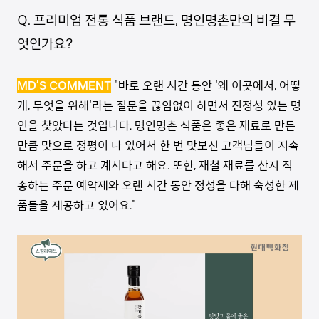
Q. 프리미엄 전통 식품 브랜드, 명인명촌만의 비결 무
엇인가요?
MD’S COMMENT
"바로 오랜 시간 동안 '왜 이곳에서, 어떻
게, 무엇을 위해'라는 질문을 끊임없이 하면서 진정성 있는 명
인을 찾았다는 것입니다. 명인명촌 식품은 좋은 재료로 만든
만큼 맛으로 정평이 나 있어서 한 번 맛보신 고객님들이 지속
해서 주문을 하고 계시다고 해요. 또한, 재철 재료를 산지 직
송하는 주문 예약제와 오랜 시간 동안 정성을 다해 숙성한 제
품들을 제공하고 있어요."