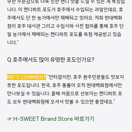
부한 수분감으로 더욱 진한 캔디 맛을 느낄 수 있는 게 특징입
니다. 이 캔디하트 포도가 호주에서 수입되는 과일인데요. 호
주에서도 단 한 농가에서만 재배되고 있어요. 저희 현대백화
점이 호주 대사관 그리고 수입사와 사전 협의를 통해 호주 단
일 농가에서 재배되는 캔디하트 포도를 독점 제공받고 있습
니다."
Q 호주에서도 많이 유명한 포도인가요?
MD’S COMMENT
"안타깝지만, 호주 원주민분들도 맛보지
못한 포도입니다. 한국, 호주 통틀어 오직 현대백화점에서만
만나보실 수 있습니다. 올해 처음으로 선보이는 캔디하트 포
도 모두 현대백화점에 오셔서 맛볼 수 있으면 좋겠네요."
☞ H-SWEET Brand Store 바로가기