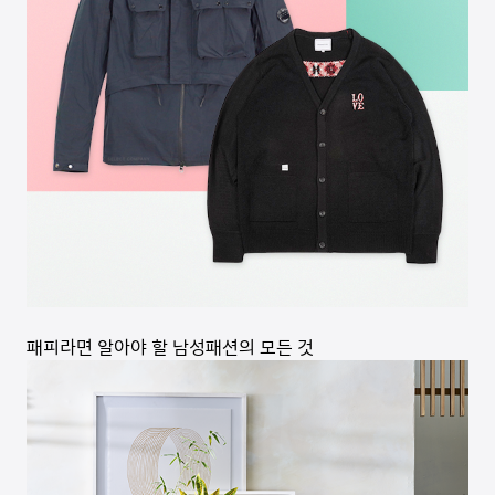
패피라면 알아야 할 남성패션의 모든 것