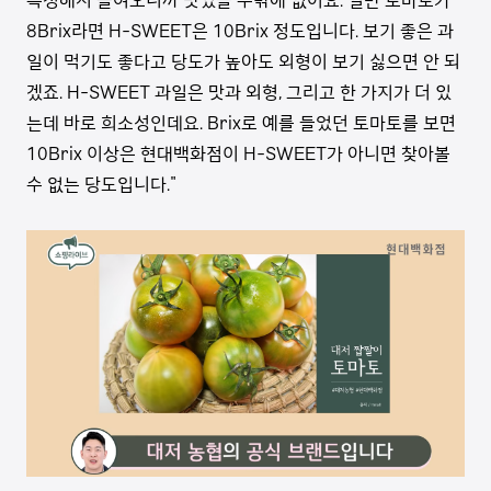
측정해서 들여오니까 맛있을 수밖에 없어요. 일반 토마토가
8Brix라면 H-SWEET은 10Brix 정도입니다. 보기 좋은 과
일이 먹기도 좋다고 당도가 높아도 외형이 보기 싫으면 안 되
겠죠. H-SWEET 과일은 맛과 외형, 그리고 한 가지가 더 있
는데 바로 희소성인데요. Brix로 예를 들었던 토마토를 보면
10Brix 이상은 현대백화점이 H-SWEET가 아니면 찾아볼
수 없는 당도입니다."