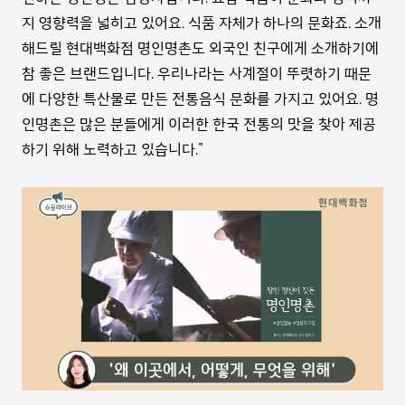
지 영향력을 넓히고 있어요. 식품 자체가 하나의 문화죠. 소개
해드릴 현대백화점 명인명촌도 외국인 친구에게 소개하기에
참 좋은 브랜드입니다. 우리나라는 사계절이 뚜렷하기 때문
에 다양한 특산물로 만든 전통음식 문화를 가지고 있어요. 명
인명촌은 많은 분들에게 이러한 한국 전통의 맛을 찾아 제공
하기 위해 노력하고 있습니다."