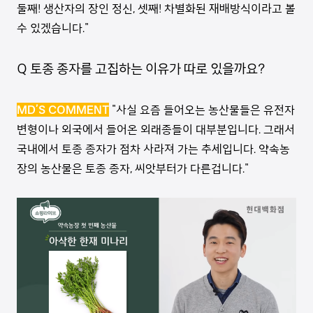
둘째! 생산자의 장인 정신, 셋째! 차별화된 재배방식이라고 볼
수 있겠습니다."
Q 토종 종자를 고집하는 이유가 따로 있을까요?
MD’S COMMENT
"사실 요즘 들어오는 농산물들은 유전자
변형이나 외국에서 들어온 외래종들이 대부분입니다. 그래서
국내에서 토종 종자가 점차 사라져 가는 추세입니다. 약속농
장의 농산물은 토종 종자, 씨앗부터가 다른겁니다."