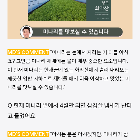
MD’S COMMENT
"미나리는 논에서 자라는 거 다들 아시
죠? 그만큼 미나리 재배에는 물이 매우 중요한 요소입니다.
이 한재 미나리는 한재골에 있는 화악산에서 흘러 내려오는
깨끗한 암반 지하수로 재배를 해서 더욱 아삭하고 맛있는 미
나리를 맛보실 수 있습니다."
Q 한재 미나리 밭에서 4월만 되면 삼겹살 냄새가 난다
고 들었어요.
MD’S COMMENT
"아시는 분은 아시겠지만, 미나리가 삼