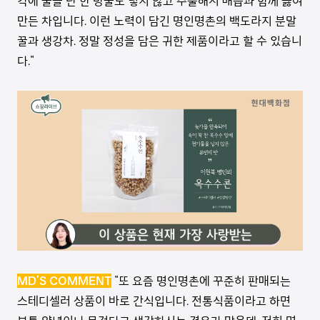
각에 물을 단 한 방울도 넣지 않고 추출해서 배즙과 함께 끓여
만든 차입니다. 이런 노력이 담긴 명인명촌의 백도라지 분말
꿀과 생강차. 정말 정성을 담은 귀한 제품이라고 할 수 있습니
다."
MD’S COMMENT
"또 요즘 명인명촌에 꾸준히 판매되는
스테디셀러 상품이 바로 간식입니다. 전통식품이라고 하면