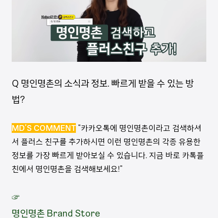
Q 명인명촌의 소식과 정보. 빠르게 받을 수 있는 방
법?
MD’S COMMENT
"카카오톡에 명인명촌이라고 검색하셔
서 플러스 친구를 추가하시면 이런 명인명촌의 각종 유용한
정보를 가장 빠르게 받아보실 수 있습니다. 지금 바로 카톡플
친에서 명인명촌을 검색해보세요!"
☞
명인명촌 Brand Store