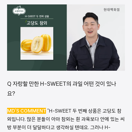
Q 자랑할 만한 H-SWEET의 과일 어떤 것이 있나
요?
MD’S COMMENT
"H-SWEET 두 번째 상품은 고당도 참
외입니다. 많은 분들이 아마 참외는 흰 과육보다 안에 있는 씨
방 부분이 더 달달하다고 생각하실 텐데요. 그러나 H-