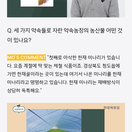
Q. 세 가지 약속들로 자란 약속농장의 농산물 어떤 것
이 있나요?
MD’S COMMENT
"첫째로 아삭한 한재 미나리가 있습니
다. 요즘 계절에 딱 맞는 제철 식품이죠. 경상북도 청도읍에
가면 한재골이라는 곳이 있는데 여기서 나온 미나리를 한재
미나리라고 명명하고 있습니다. 한재 미나리는 재배방식이
상당히 독특해요."