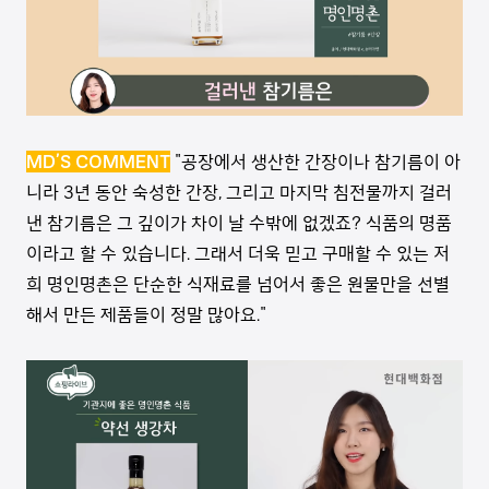
MD’S COMMENT
"공장에서 생산한 간장이나 참기름이 아
니라 3년 동안 숙성한 간장, 그리고 마지막 침전물까지 걸러
낸 참기름은 그 깊이가 차이 날 수밖에 없겠죠? 식품의 명품
이라고 할 수 있습니다. 그래서 더욱 믿고 구매할 수 있는 저
희 명인명촌은 단순한 식재료를 넘어서 좋은 원물만을 선별
해서 만든 제품들이 정말 많아요."