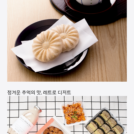
정겨운 추억의 맛, 레트로 디저트