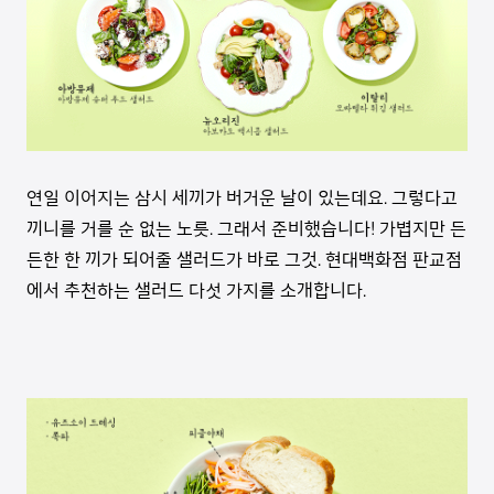
연일 이어지는 삼시 세끼가 버거운 날이 있는데요. 그렇다고
끼니를 거를 순 없는 노릇. 그래서 준비했습니다! 가볍지만 든
든한 한 끼가 되어줄 샐러드가 바로 그것. 현대백화점 판교점
에서 추천하는 샐러드 다섯 가지를 소개합니다.