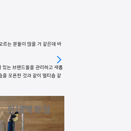
모르는 분들이 많을 거 같은데 바
어 있는 브랜드들을 관리하고 새롭
숍을 오픈한 것과 같이 멀티숍 같