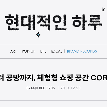
ART
POP-UP
LIFE
LOCAL
BRAND RECORDS
 공방까지, 체험형 쇼핑 공간 COR
BRAND RECORDS
2019. 12. 23