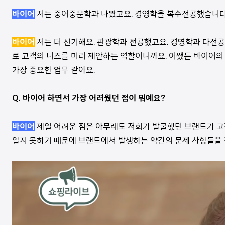
바이어
저는 중어중문학과 나왔고요. 경영학을 복수전공했습니다
바이어
저는 더 신기해요. 관광학과 전공했고요. 경영학과 다전공
로 고객의 니즈를 미리 제안하는 역할이니까요. 어쨌든 바이어의
가장 중요한 업무 같아요.
Q. 바이어 하면서 가장 어려웠던 점이 뭐예요?
바이어
제일 어려운 점은 아무래도 저희가 발굴했던 브랜드가 고
알지 못하기 때문에 브랜드에서 발생하는 약간의 문제 사항들을 