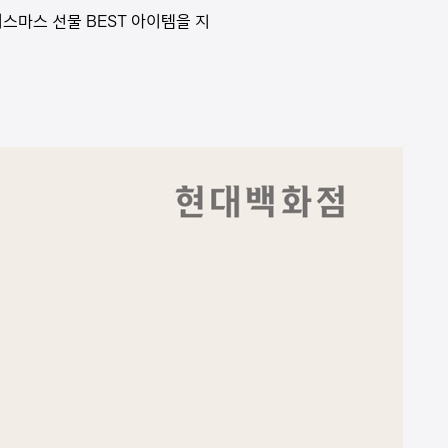
스마스 선물 BEST 아이템을 지