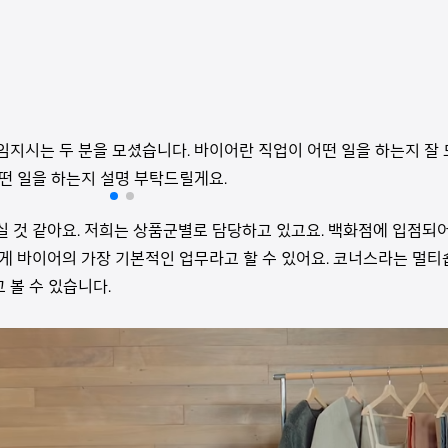
지시는 두 분을 모셨습니다. 바이어란 직업이 어떤 일을 하는지 잘 
떤 일을 하는지 설명 부탁드릴게요.
 것 같아요. 저희는 상품군별로 담당하고 있고요. 백화점에 입점되
게 바이어의 가장 기본적인 업무라고 할 수 있어요. 코너스라는 멀티
 볼 수 있습니다.