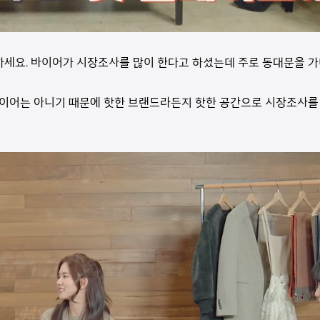
세요. 바이어가 시장조사를 많이 한다고 하셨는데 주로 동대문을 
어는 아니기 때문에 핫한 브랜드라든지 핫한 공간으로 시장조사를 많