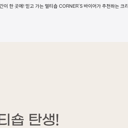
 한 곳에! 믿고 가는 멀티숍 CORNER’S 바이어가 추천하는 크리