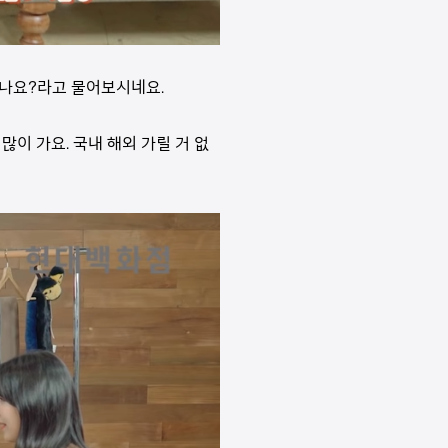
가나요?라고 물어보시네요.
이 가요. 국내 해외 가릴 거 없