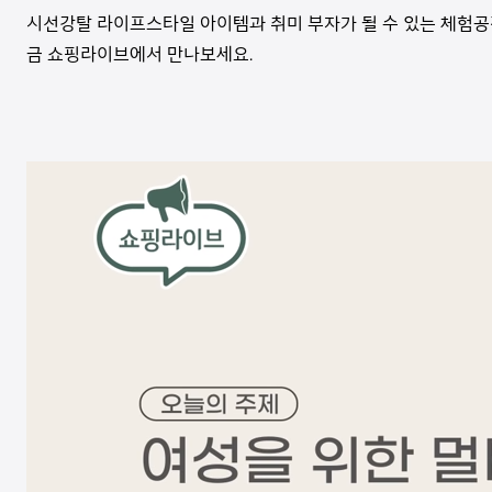
시선강탈 라이프스타일 아이템과 취미 부자가 될 수 있는 체험공간이
금 쇼핑라이브에서 만나보세요.