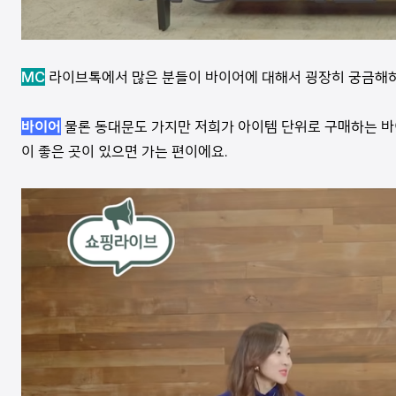
MC
라이브톡에서 많은 분들이 바이어에 대해서 굉장히 궁금해하
바이어
물론 동대문도 가지만 저희가 아이템 단위로 구매하는 바이
이 좋은 곳이 있으면 가는 편이에요.