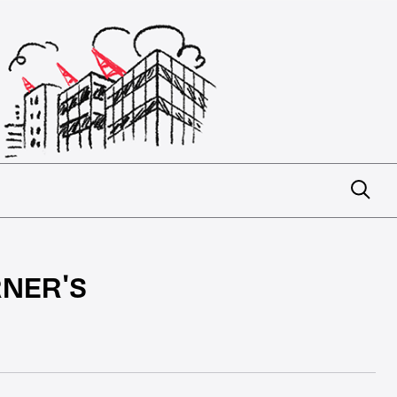
NER'S