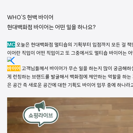
WHO’S 현백 바이어
현대백화점 바이어는 어떤 일을 하나요?
MC
오늘은 현대백화점 멀티숍의 기획부터 입점까지 모든 걸 책임
이어란 직업이 어떤 직업이고 또 그중에서도 멀티숍 바이어는 어
바이어
고객님들께서 바이어가 무슨 일을 하는지 많이 궁금해하실
게 런칭하는 브랜드를 발굴해서 백화점에 제안하는 역할을 하는 
은 공간 즉 새로운 공간에 대한 기획도 바이어 업무 중에 하나라고