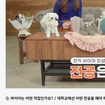
Q. 바이어는 어떤 직업인가요? / 대학교에선 어떤 전공을 해야 