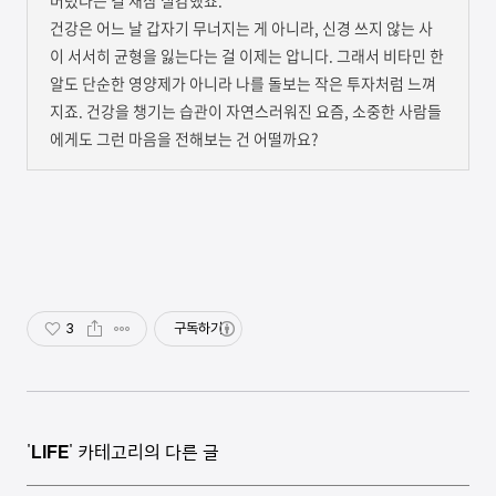
버렸다는 걸 새삼 실감했죠.
건강은 어느 날 갑자기 무너지는 게 아니라, 신경 쓰지 않는 사
이 서서히 균형을 잃는다는 걸 이제는 압니다. 그래서 비타민 한
알도 단순한 영양제가 아니라 나를 돌보는 작은 투자처럼 느껴
지죠. 건강을 챙기는 습관이 자연스러워진 요즘, 소중한 사람들
에게도 그런 마음을 전해보는 건 어떨까요?
3
구독하기
'
LIFE
' 카테고리의 다른 글