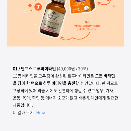
01
/ 덴프스 트루바이타민
(
49,000원 / 30포)
13종 비타민을 모두 담아 완성된 트루바이타민은
모든 비타민
을 담아 한 팩으로 하루 비타민을 충전
할 수 있답니다. 한 팩으로
포장되어 있어 외출 시에도 간편하게 챙길 수 있고 업무, 가사,
운동, 육아, 학업 등 에너지 소모가 많고 바쁜 현대인에게 필요한
제품입니다.
더 알아 보기 :
Hmall