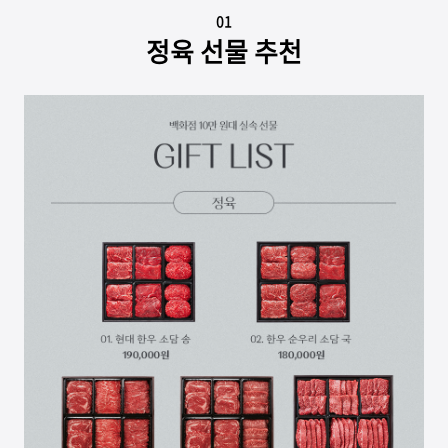
01
정육 선물 추천