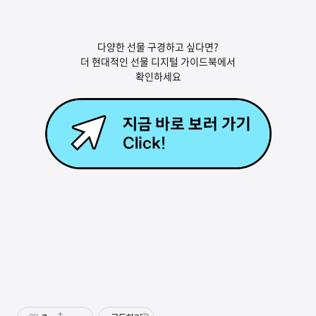
다양한 선물 구경하고 싶다면?
더 현대적인 선물 디지털 가이드북에서
확인하세요