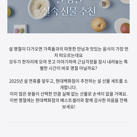
설 명절이 다가오면 가족들과의 따뜻한 만남과
맛있는 음식이 가장 먼
저 떠오르는데요
모두가 한자리에 모여 웃고 이야기하며
근심걱정을 잠시 내려놓는 특
별한 시간이
바로 명절 아닐까요?
2025년 설 연휴를 앞두고,
현대백화점이 추천하는
설 선물 세트를 소
개합니다.
이미 많은 분들이 선택한 만큼 실패 없는 선물로 손색이 없을 거예요.
이번 명절에는 현대백화점의 베스트셀러와 함께 감사한 마음을 전해
보세요!