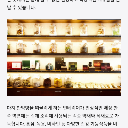
날 수 있습니다.
마치 한약방을 떠올리게 하는 인테리어가 인상적인 매장 한
쪽 벽면에는 실제 조리에 사용되는 각종 약재와 식재료로 가
득합니다. 홍삼, 녹용, 비타민 등 다양한 건강 기능식품을 비