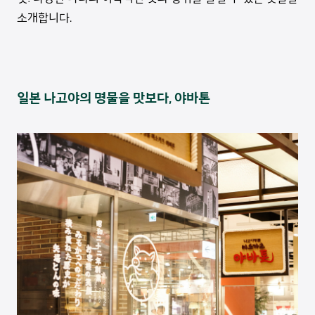
소개합니다.
일본 나고야의 명물을 맛보다, 야바톤