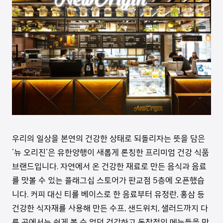
우리의 일상을 본연의 건강한 상태로 되돌리자는 뜻을 담은
'뉴 오리진'은 유한양행이 새롭게 론칭한 프리미엄 건강 식품
브랜드입니다. 자연에서 온 건강한 재료로 만든 음식과 음료
를 맛볼 수 있는 플래그십 스토어가 판교점 5층에 오픈했습
니다. 커피 대신 티를 베이스로 한 음료부터 유정란, 홍삼 등
건강한 식자재를 사용해 만든 수프, 샌드위치, 샐러드까지 다
른 곳에서는 쉽게 볼 수 없던 건강하고 독창적인 메뉴들을 만