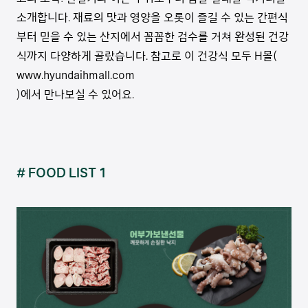
소개합니다. 재료의 맛과 영양을 오롯이 즐길 수 있는 간편식
부터 믿을 수 있는 산지에서 꼼꼼한 검수를 거쳐 완성된 건강
식까지 다양하게 골랐습니다. 참고로 이 건강식 모두 H몰(
www.hyundaihmall.com
)에서 만나보실 수 있어요.
# FOOD LIST 1