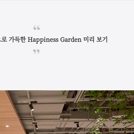
 가득한 Happiness Garden 미리 보기