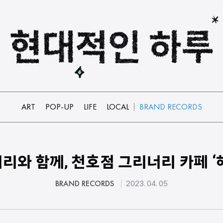
ART
POP-UP
LIFE
LOCAL
BRAND RECORDS
리와 함께, 천호점 그리너리 카페 ‘
BRAND RECORDS
2023. 04. 05