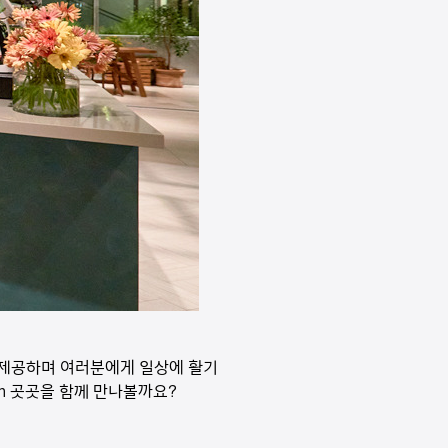
을 제공하며 여러분에게 일상에 활기
en 곳곳을 함께 만나볼까요?