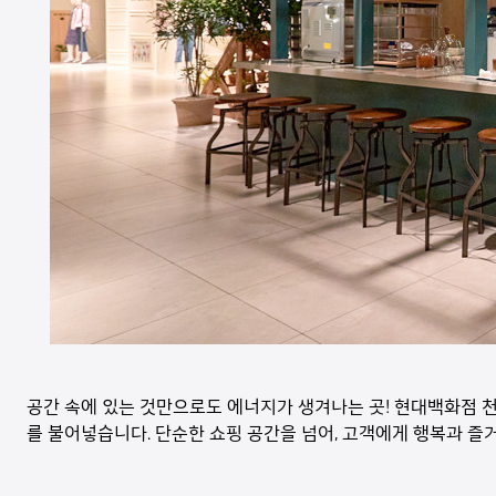
공간 속에 있는 것만으로도 에너지가 생겨나는 곳! 현대백화점 천호
를 불어넣습니다. 단순한 쇼핑 공간을 넘어, 고객에게 행복과 즐거