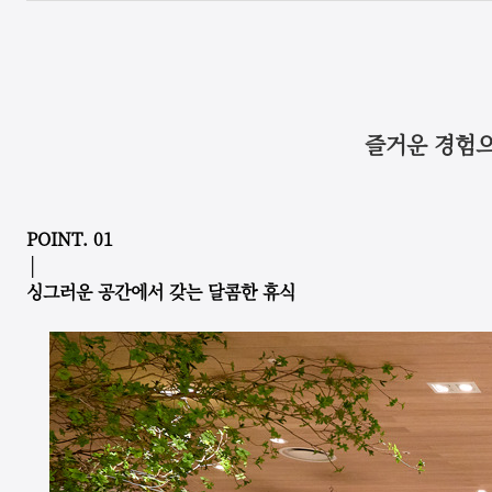
즐거운 경험으로
POINT. 01
│
싱그러운 공간에서 갖는 달콤한 휴식