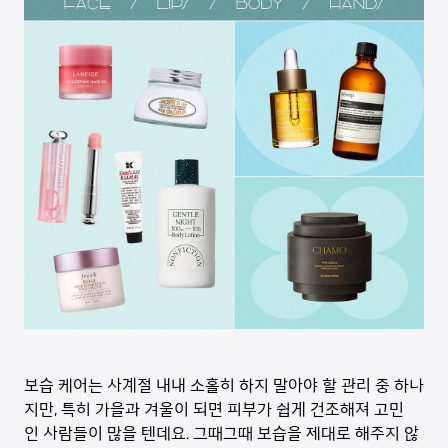
보습 케어는 사계절 내내 소홀히 하지 말아야 할 관리 중 하나
지만, 특히 가을과 겨울이 되면 피부가 쉽게 건조해져 고민
인 사람들이 많을 텐데요. 그때그때 보습을 제대로 해주지 않