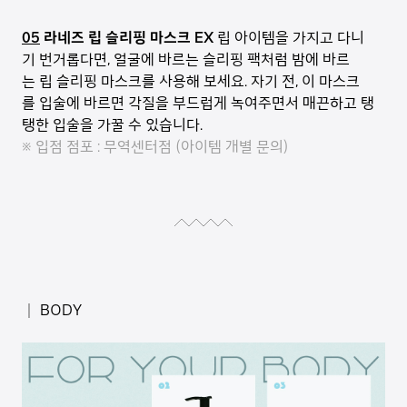
05
라네즈 립 슬리핑 마스크 EX
립 아이템을 가지고 다니
기 번거롭다면, 얼굴에 바르는 슬리핑 팩처럼 밤에 바르
는 립 슬리핑 마스크를 사용해 보세요. 자기 전, 이 마스크
를 입술에 바르면 각질을 부드럽게 녹여주면서 매끈하고 탱
탱한 입술을 가꿀 수 있습니다.
※ 입점 점포 : 무역센터점 (아이템 개별 문의)
│ BODY