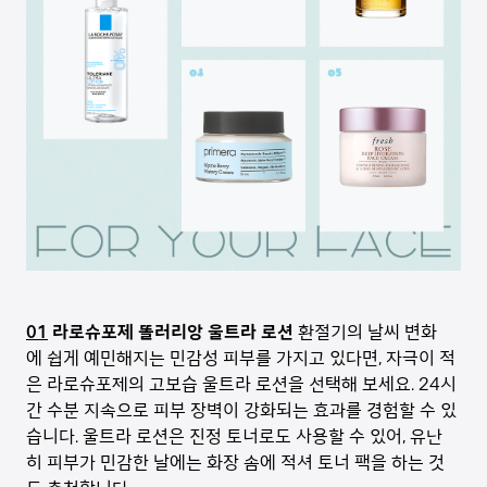
01
라로슈포제 똘러리앙 울트라 로션
환절기의 날씨 변화
에 쉽게 예민해지는 민감성 피부를 가지고 있다면, 자극이 적
은 라로슈포제의 고보습 울트라 로션을 선택해 보세요. 24시
간 수분 지속으로 피부 장벽이 강화되는 효과를 경험할 수 있
습니다. 울트라 로션은 진정 토너로도 사용할 수 있어, 유난
히 피부가 민감한 날에는 화장 솜에 적셔 토너 팩을 하는 것