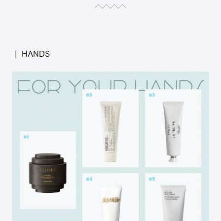
│ HANDS