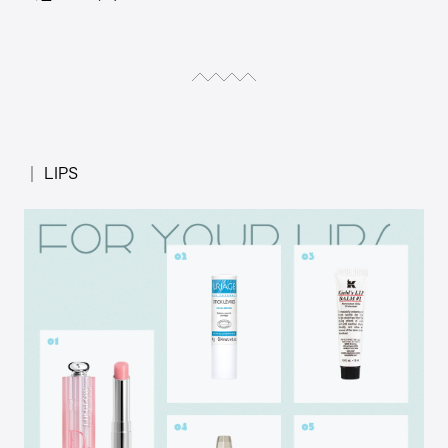
│ LIPS