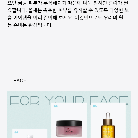
으면 금방 피부가 푸석해지기 때문에 더욱 철저한 관리가 필
요합니다. 올해는 촉촉한 피부를 유지할 수 있도록 다양한 보
습 아이템을 미리 준비해 보세요. 이것만으로도 우리의 월
동 준비는 완성입니다.
│ FACE