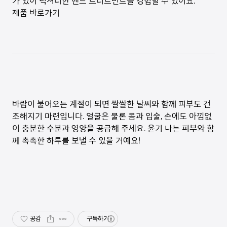
가 있어 럭셔리한 핸드 트리트먼트를 경험할 수 있어요.
제품 바로가기
바람이 불어오는 계절이 되면 쌀쌀한 날씨와 함께 피부도 건
조해지기 마련입니다. 얼굴은 물론 몸과 입술, 손에도 아낌없
이 충분한 수분과 영양을 공급해 주세요. 윤기 나는 피부와 함
께 촉촉한 하루를 보낼 수 있을 거예요!
공감
구독하기