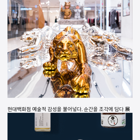
현대백화점 예술적 감성을 불어넣다, 순간을 조각에 담다 展