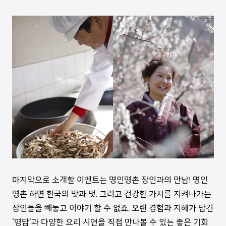
마지막으로 소개할 이벤트는 명인명촌 장인과의 만남! 명인
명촌 하면 한국의 맛과 멋, 그리고 건강한 가치를 지켜나가는
장인들을 빼놓고 이야기 할 수 없죠. 오랜 경험과 지혜가 담긴
'명답'과 다양한 요리 시연을 직접 만나볼 수 있는 좋은 기회