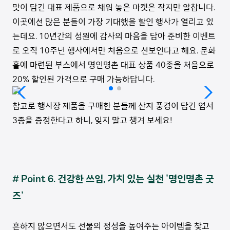
맛이 담긴 대표 제품으로 채워 놓은 마켓은 작지만 알찹니다.
이곳에선 많은 분들이 가장 기대했을 할인 행사가 열리고 있
는데요. 10년간의 성원에 감사의 마음을 담아 준비한 이벤트
로 오직 10주년 행사에서만 처음으로 선보인다고 해요. 문화
홀에 마련된 부스에서 명인명촌 대표 상품 40종을 처음으로
20% 할인된 가격으로 구매 가능하답니다.
참고로 행사장 제품을 구매한 분들께 산지 풍경이 담긴 엽서
3종을 증정한다고 하니, 잊지 말고 챙겨 보세요!
# Point 6. 건강한 쓰임, 가치 있는 실천 '
명인명촌 굿
즈'
흔하지 않으면서도 선물의 정성을 높여주는 아이템을 찾고