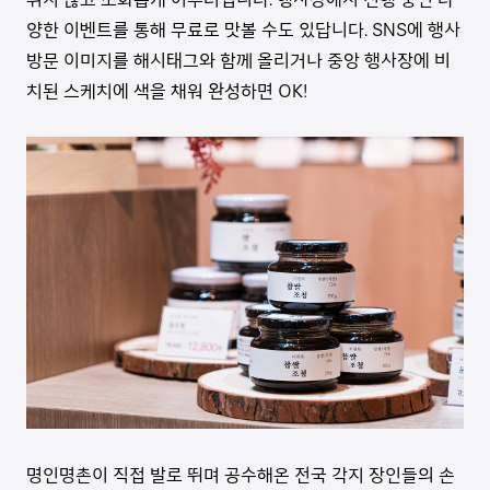
양한 이벤트를 통해 무료로 맛볼 수도 있답니다. SNS에 행사
방문 이미지를 해시태그와 함께 올리거나 중앙 행사장에 비
치된 스케치에 색을 채워 완성하면 OK!
명인명촌이 직접 발로 뛰며 공수해온 전국 각지 장인들의 손