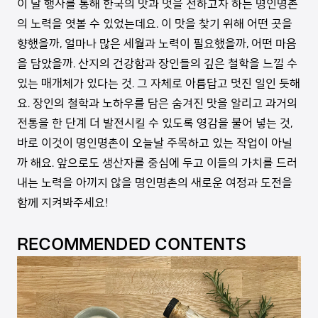
이 날 행사를 통해 한국의 맛과 멋을 전하고자 하는 명인명촌
의 노력을 엿볼 수 있었는데요. 이 맛을 찾기 위해 어떤 곳을
향했을까, 얼마나 많은 세월과 노력이 필요했을까, 어떤 마음
을 담았을까. 산지의 건강함과 장인들의 깊은 철학을 느낄 수
있는 매개체가 있다는 것. 그 자체로 아름답고 멋진 일인 듯해
요. 장인의 철학과 노하우를 담은 숨겨진 맛을 알리고 과거의
전통을 한 단계 더 발전시킬 수 있도록 영감을 불어 넣는 것,
바로 이것이 명인명촌이 오늘날 주목하고 있는 작업이 아닐
까 해요. 앞으로도 생산자를 중심에 두고 이들의 가치를 드러
내는 노력을 아끼지 않을 명인명촌의 새로운 여정과 도전을
함께 지켜봐주세요!
RECOMMENDED CONTENTS