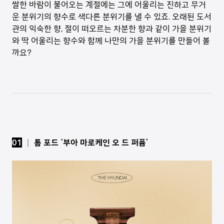
쌀한 바람이 불어오는 계절에는 그에 어울리는 진하고 무거
운 분위기의 향수로 색다른 분위기를 낼 수 있죠. 오래된 도서
관의 익숙한 향, 절이 떠오르는 차분한 향과 같이 가을 분위기
와 딱 어울리는 향수와 함께 나만의 가을 분위기를 만들어 볼
까요?
01
│ 톰 포드 ‘부아 마로케인 오 드 퍼퓸’