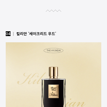
04
│ 킬리안 ‘세이크리드 우드’