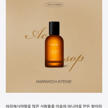
마라케시야말로 많은 사람들을 이솝의 마니아로 만든 향이라