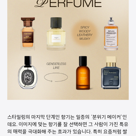
스타일링의 마지막 단계인 향기는 일종의 ‘분위기 메이커’인
데요. 이미지에 맞는 향기를 잘 선택하면 그 사람이 가진 특유
의 매력을 극대화해 주는 효과가 있습니다. 특히 요즘처럼 쌀