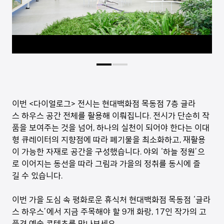
이번 <다이얼로그> 전시는 현대백화점 목동점 7층 글라
스 하우스 공간 전체를 활용해 이뤄집니다. 전시가 단순히 작
품을 보여주는 것을 넘어, 하나의 실천이 되어야 한다는 이대
형 큐레이터의 지향점에 따라 폐기물을 최소화하고, 재활용
이 가능한 자재로 공간을 구성했습니다. 야외 ‘하늘 정원’으
로 이어지는 동선을 따라 그림과 가을의 정취를 동시에 즐
길 수 있습니다.
이번 가을 도심 속 평화로운 휴식처 현대백화점 목동점 ‘글라
스 하우스’에서 지금 주목해야 할 9개 화랑, 17인 작가의 고
품격 예술 콘텐츠를 만나보세요.