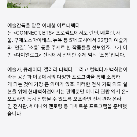
예술감독을 맡은 이대형 아트디렉터
는 <CONNECT, BTS> 프로젝트에서도 런던, 베를린, 서
울, 부에노스아이레스, 뉴욕 등 5개 도시에서 22명의 예술가
와 ‘연결’, ‘소통’ 등을 주제로 한 작품들을 선보였죠. 그가 이
번 <다이얼로그> 전시에서 선택한 주제 역시 ‘소통’입니다.
예술가, 큐레이터, 갤러리 디렉터, 그리고 컬렉터가 백화점이
라는 공간과 이곳에서의 다양한 프로그램을 통해 소통하
게 되는 것에 가장 큰 의미가 있죠. 이러한 전시 기획 의도 실
현을 위해 현대백화점에서는 판매뿐만 아니라 관람 역시 온-
오프라인 동시 진행될 수 있도록 오프라인 전시관과 온라
인 전시관, 세미나와 멘토링 등 다채로운 프로그램을 준비했
습니다.