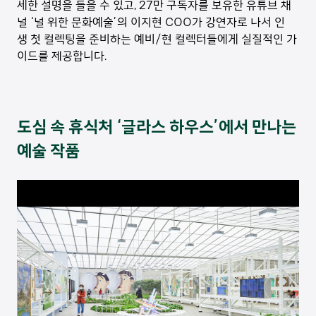
세한 설명을 들을 수 있고, 27만 구독자를 보유한 유튜브 채
널 ‘널 위한 문화예술’의 이지현 COO가 강연자로 나서 인
생 첫 컬렉팅을 준비하는 예비/현 컬렉터들에게 실질적인 가
이드를 제공합니다.
도심 속 휴식처 ‘글라스 하우스’에서 만나는
예술 작품