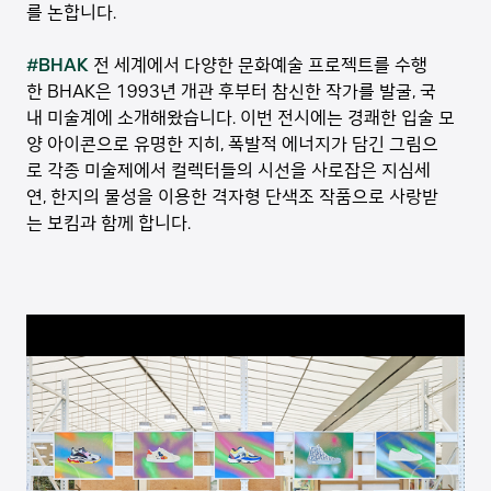
를 논합니다.
#BHAK
전 세계에서 다양한 문화예술 프로젝트를 수행
한 BHAK은 1993년 개관 후부터 참신한 작가를 발굴, 국
내 미술계에 소개해왔습니다. 이번 전시에는 경쾌한 입술 모
양 아이콘으로 유명한 지히, 폭발적 에너지가 담긴 그림으
로 각종 미술제에서 컬렉터들의 시선을 사로잡은 지심세
연, 한지의 물성을 이용한 격자형 단색조 작품으로 사랑받
는 보킴과 함께 합니다.