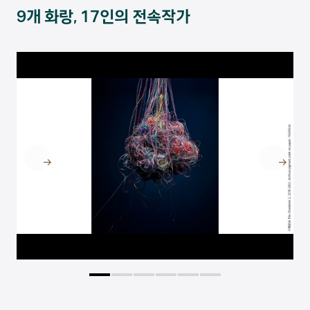
9개 화랑, 17인의 전속작가