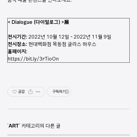
< Dialogue (다이얼로그) >展
전시기간:
2022년 10월 12일 ~ 2022년 11월 9일
전시장소:
현대백화점 목동점 글라스 하우스
홈페이지:
https://bit.ly/3rTioOn
공감
구독하기
'
ART
' 카테고리의 다른 글