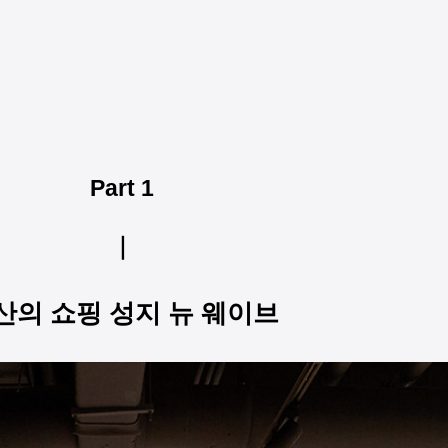
Part 1
｜
산의 쇼핑 성지 뉴 웨이브