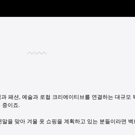
식과 패션, 예술과 로컬 크리에이티브를 연결하는 대규모
 중이죠.
말을 맞아 겨울 옷 쇼핑을 계획하고 있는 분들이라면 백