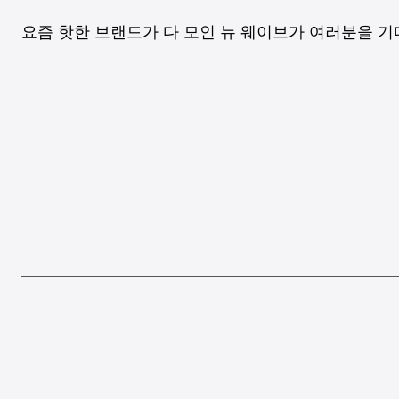
요즘 핫한 브랜드가 다 모인 뉴 웨이브가 여러분을 기