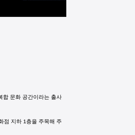
 복합 문화 공간이라는 출사
화점 지하 1층을 주목해 주