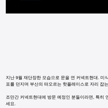
지난 9월 재단장한 모습으로 문을 연 커넥트현대. 미
표를 던지며 부산의 떠오르는 핫플레이스로 자리 잡는
조만간 커넥트현대에 방문 예정인 분들이라면, 특히 연
세요.