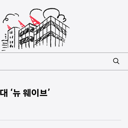
 ‘뉴 웨이브’