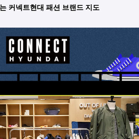
는 커넥트현대 패션 브랜드 지도