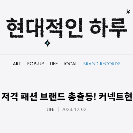
ART
POP-UP
LIFE
LOCAL
BRAND RECORDS
 저격 패션 브랜드 총출동! 커넥트현대
LIFE
2024. 12. 02