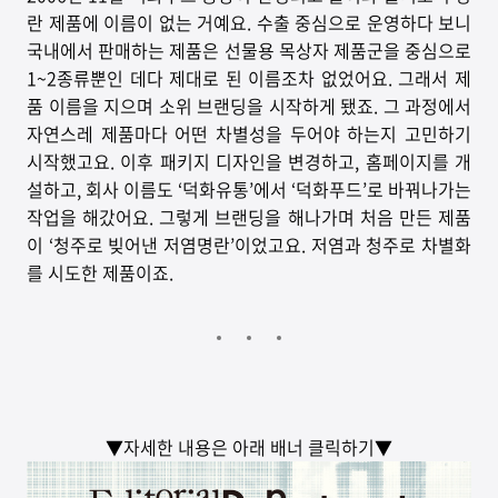
란 제품에 이름이 없는 거예요. 수출 중심으로 운영하다 보니
국내에서 판매하는 제품은 선물용 목상자 제품군을 중심으로
1~2종류뿐인 데다 제대로 된 이름조차 없었어요. 그래서 제
품 이름을 지으며 소위 브랜딩을 시작하게 됐죠. 그 과정에서
자연스레 제품마다 어떤 차별성을 두어야 하는지 고민하기
시작했고요. 이후 패키지 디자인을 변경하고, 홈페이지를 개
설하고, 회사 이름도 ‘덕화유통’에서 ‘덕화푸드’로 바꿔나가는
작업을 해갔어요. 그렇게 브랜딩을 해나가며 처음 만든 제품
이 ‘청주로 빚어낸 저염명란’이었고요. 저염과 청주로 차별화
를 시도한 제품이죠.
▼자세한 내용은 아래 배너 클릭하기▼