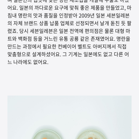
어요. 일본의 까다로운 요구에 맞춰 좋은 제품을 만들었고, 마
침내 명란의 맛과 품질을 인정받아 2009년 일본 세븐일레븐
의 자체 브랜드 상품 납품 업체로 선정되면서 날개 돋친 듯 팔
렸죠. 당시 세븐일레븐은 일본 전역에 편의점은 물론 대형 마
트와 백화점 등을 거느린 유통 공룡 같은 존재였어요. 명란을
만드는 과정에서 필요한 컨베이어 벨트도 아버지께서 직접
맞춤형으로 설계하셨어요. 그 기계는 일본에도 없고 다른 어
느 나라에도 없어요.