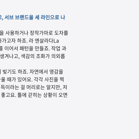
, 서브 브랜드을 세 라인으로 나
기법을 사용하거나 장작가마로 도자를
가고자 하죠. 라 엔살라다La
를 이어서 패턴을 만들죠. 작업 과
 생겨나고, 색감의 조화가 의외롭
이 빚기도 하죠. 자연에서 영감을
울 때가 있어요. 각각 사진을 찍
이득이라는 걸 머리로는 알지만, 저
 좋고요. 틀에 갇히는 상황이 오면