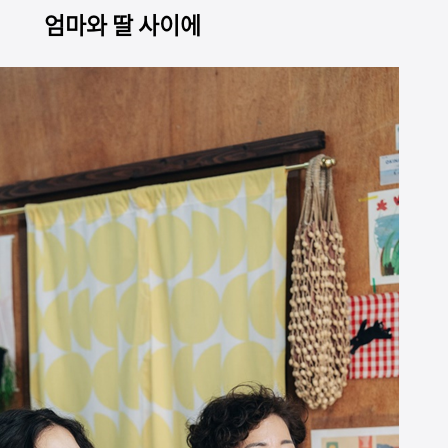
엄마와 딸 사이에