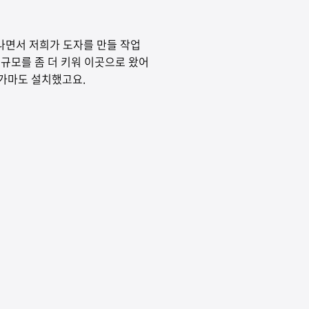
나면서 저희가 도자를 만들 작업
 규모를 좀 더 키워 이곳으로 왔어
 가마도 설치했고요.