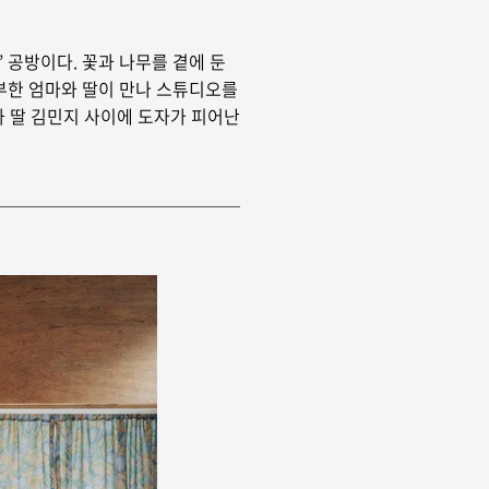
 공방이다. 꽃과 나무를 곁에 둔
공부한 엄마와 딸이 만나 스튜디오를
과 딸 김민지 사이에 도자가 피어난