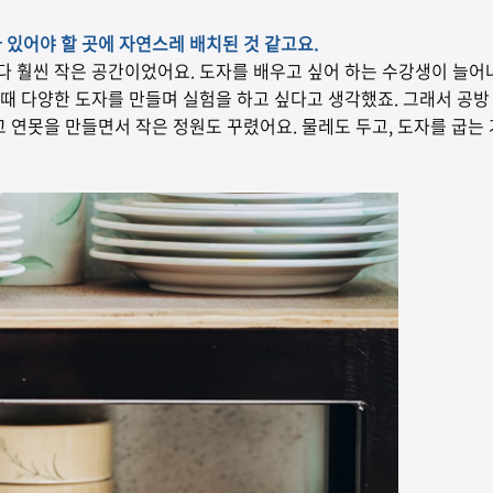
 있어야 할 곳에 자연스레 배치된 것 같고요.
다 훨씬 작은 공간이었어요. 도자를 배우고 싶어 하는 수강생이 늘어
 때 다양한 도자를 만들며 실험을 하고 싶다고 생각했죠. 그래서 공방
고 연못을 만들면서 작은 정원도 꾸렸어요. 물레도 두고, 도자를 굽는