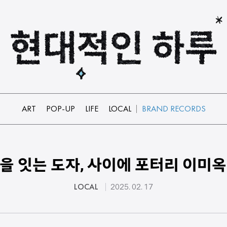
ART
POP-UP
LIFE
LOCAL
BRAND RECORDS
을 잇는 도자, 사이에 포터리 이미옥
LOCAL
2025. 02. 17