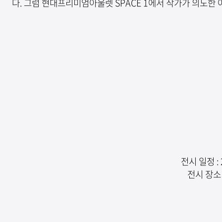
다. 그럼 현대프리미엄아울렛 SPACE 1에서 작가가 의도한
전시 일정 : 
전시 장소 