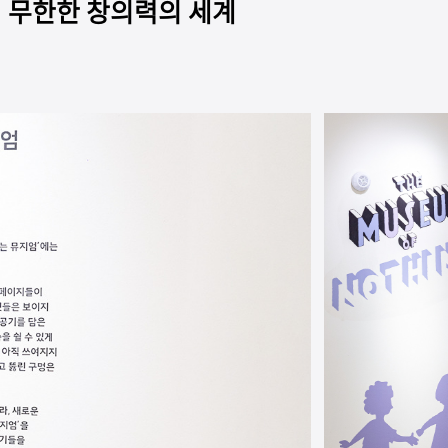
무한한 창의력의 세계