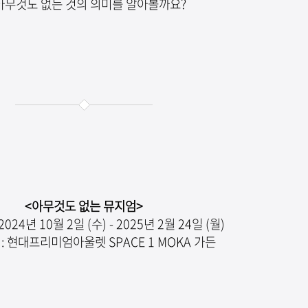
 아무것도 없는 것의 의미를 알아볼까요?
<아무것도 없는 뮤지엄
>
2024년 10월 2일 (수) - 2025년 2월 24일 (월)
: 현대프리미엄아울렛 SPACE 1 MOKA 가든