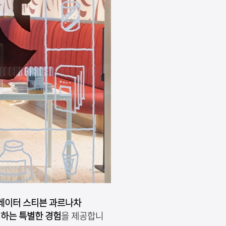
레이터 스티븐 과르나차
견하는 특별한 경험
을 제공합니