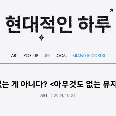
ART
POP-UP
LIFE
LOCAL
BRAND RECORDS
는 게 아니다? <아무것도 없는 뮤
ART
2024. 10. 21