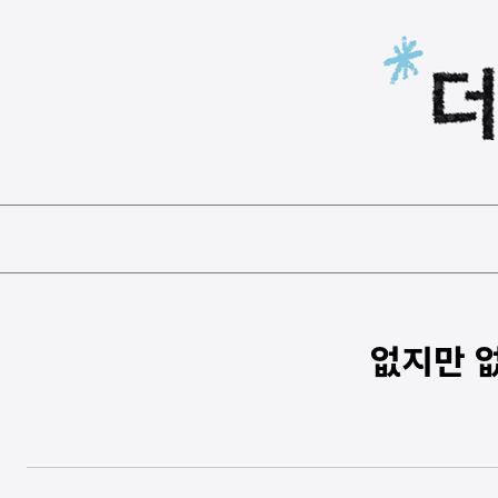
본문 바로가기
없지만 없