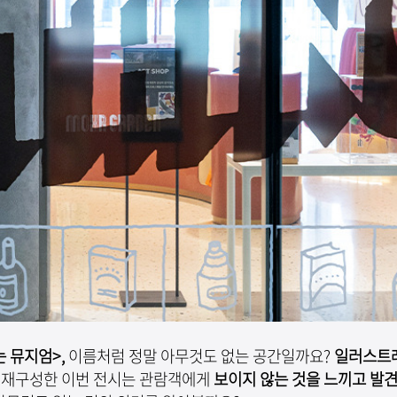
 뮤지엄>,
이름처럼 정말 아무것도 없는 공간일까요?
일러스트
 재구성한 이번 전시는 관람객에게
보이지 않는 것을 느끼고 발